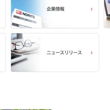
企業情報
ニュースリリース