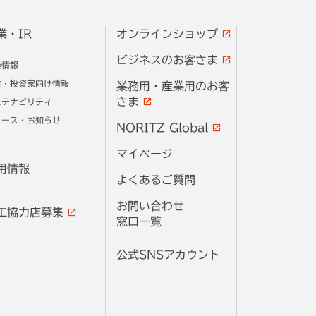
業・IR
オンラインショップ
ビジネスのお客さま
業情報
主・投資家向け情報
業務用・産業用のお客
さま
ステナビリティ
ュース・お知らせ
NORITZ Global
マイページ
用情報
よくあるご質問
お問い合わせ
工協力店募集
窓口一覧
公式SNSアカウント