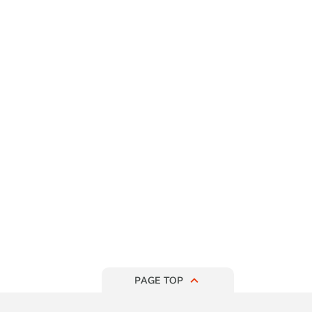
PAGE TOP