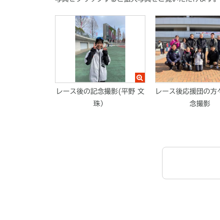
レース後の記念撮影(平野 文
レース後応援団の方
珠）
念撮影