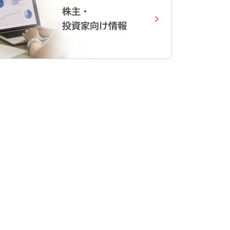
株主・
投資家向け情報