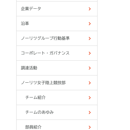
企業データ
沿革
ノーリツグループ行動基準
コーポレート・ガバナンス
調達活動
ノーリツ女子陸上競技部
チーム紹介
チームのあゆみ
部員紹介