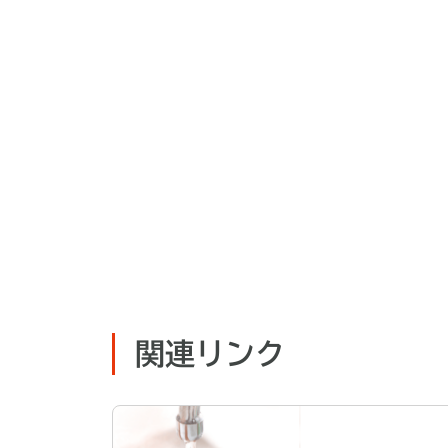
関連リンク