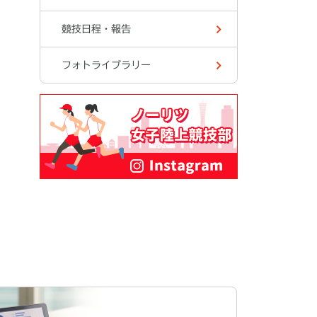
競技日程・報告
フォトライブラリー