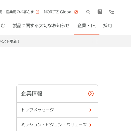
用・産業用のお客さま
NORITZ Global
しむ
製品に関する大切なお知らせ
企業・IR
採用
ベスト更新！
企業情報
トップメッセージ
ミッション・ビジョン・バリューズ