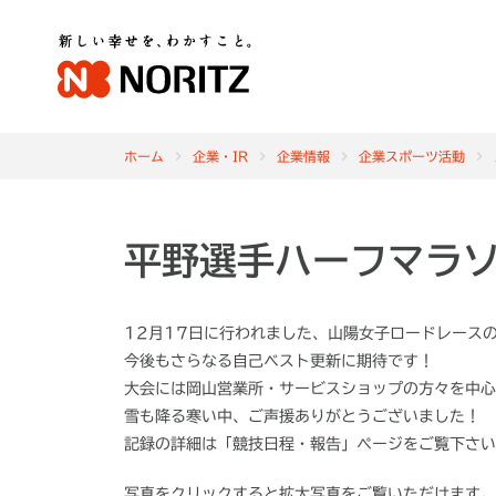
ホーム
企業・IR
企業情報
企業スポーツ活動
平野選手ハーフマラ
12月17日に行われました、山陽女子ロードレース
今後もさらなる自己ベスト更新に期待です！
大会には岡山営業所・サービスショップの方々を中心
雪も降る寒い中、ご声援ありがとうございました！
記録の詳細は「競技日程・報告」ページをご覧下さい
写真をクリックすると拡大写真をご覧いただけます。