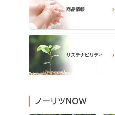
商品情報
サステナビリティ
ノーリツNOW