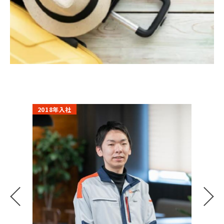
2018年入社
2018