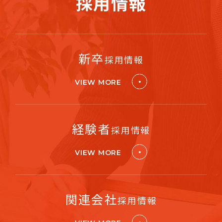
採用情報
新卒
採用情報
VIEW MORE
経験者
採用情報
VIEW MORE
関連会社
採用情報