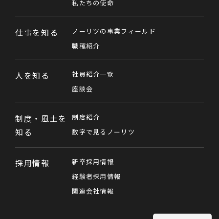
私たちの使命
仕事を知る
ノーリツの事業フィールド
職種紹介
人を知る
社員紹介一覧
座談会
制度・風土を
制度紹介
知る
数字で見るノーリツ
採用情報
新卒採用情報
経験者採用情報
関連会社情報