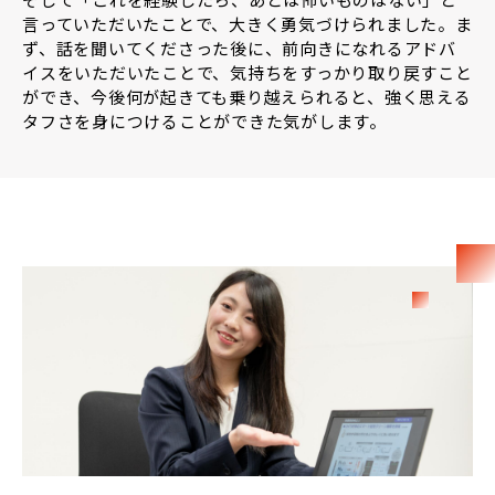
言っていただいたことで、大きく勇気づけられました。ま
ず、話を聞いてくださった後に、前向きになれるアドバ
イスをいただいたことで、気持ちをすっかり取り戻すこと
ができ、今後何が起きても乗り越えられると、強く思える
タフさを身につけることができた気がします。