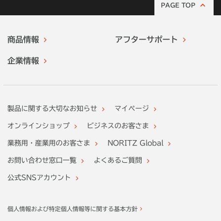
PAGE TOP
商品情報
アフターサポート
企業情報
製品に関する大切なお知らせ
マイページ
オンラインショップ
ビジネスのお客さま
業務用・産業用のお客さま
NORITZ Global
お問い合わせ窓口一覧
よくあるご質問
公式SNSアカウント
個人情報および特定個人情報等に関する基本方針