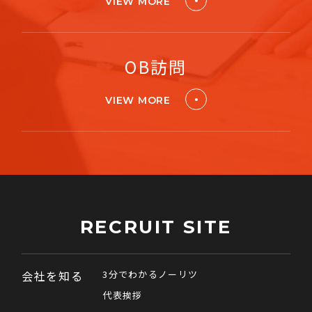
VIEW MORE
OB訪問
VIEW MORE
RECRUIT SITE
会社を知る
3分でわかるノーリツ
代表挨拶