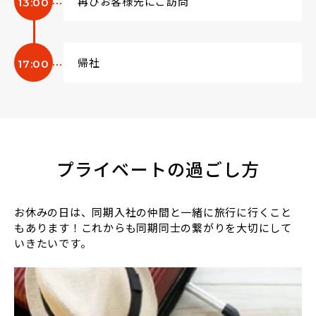
再びお客様先にご訪問
13:00
帰社
17:00
プライベートの過ごし方
お休みの日は、同期入社の仲間と一緒に旅行に行くこと
もあります！これからも同期同士の繋がりを大切にして
いきたいです。