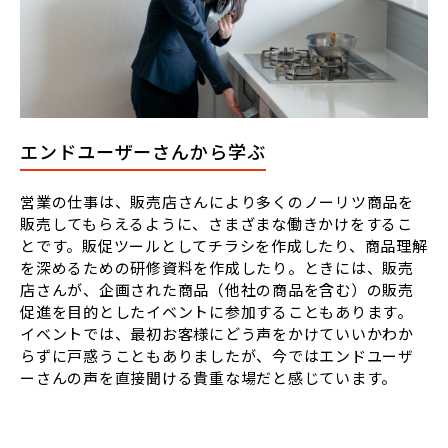
エンドユーザーさんから学ぶ
営業の仕事は、販売店さんにより多くのノーリツ商品を
販売してもらえるように、さまざまな働きかけをするこ
とです。販促ツールとしてチラシを作成したり、商品理解
を深めるための研修資料を作成したり。ときには、販売
店さんが、企画された商品（他社の商品を含む）の販売
促進を目的としたイベントに参加することもあります。
イベントでは、最初お客様にどう声をかけていいかわか
らずに戸惑うこともありましたが、今ではエンドユーザ
ーさんの声を直接聞ける貴重な場だと感じています。