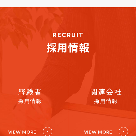
RECRUIT
採用情報
経験者
関連会社
採用情報
採用情報
VIEW MORE
VIEW MORE