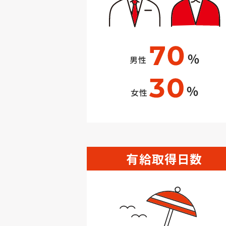
有給取得日数