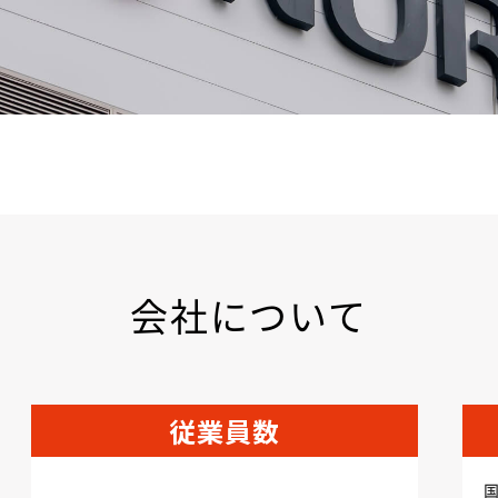
会社について
従業員数