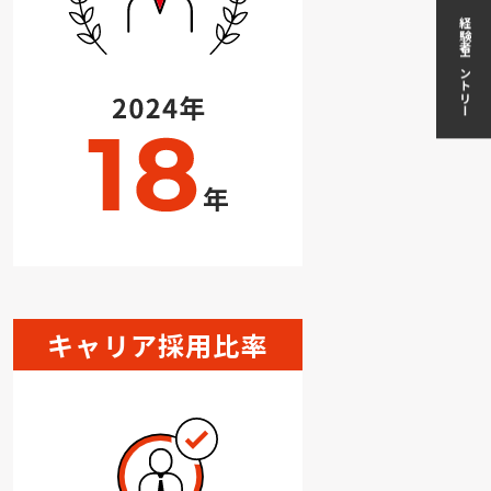
経験者エントリー
キャリア採用比率