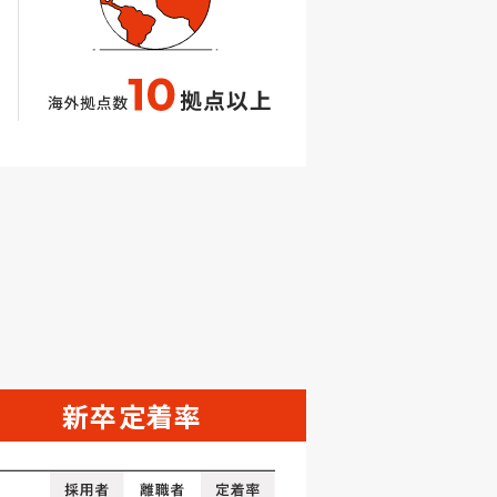
新卒定着率