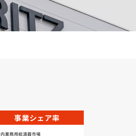
事業シェア率