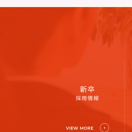
新卒
採用情報
VIEW MORE