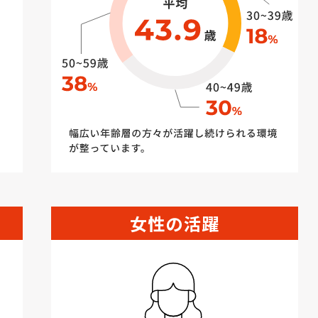
女性の活躍