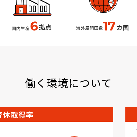
働く環境について
育休取得率