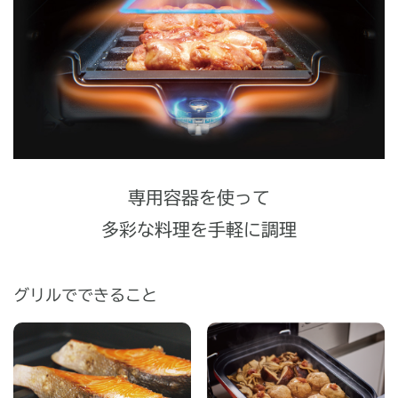
専用容器を使って
多彩な料理を手軽に調理
グリルでできること