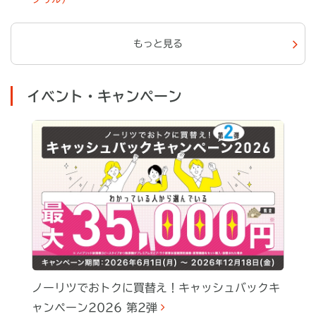
もっと見る
イベント・キャンペーン
ノーリツでおトクに買替え！キャッシュバックキ
ャンペーン2026 第2弾