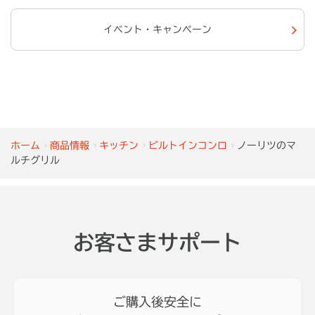
イベント・キャンペーン
ホーム
商品情報
キッチン
ビルトインコンロ
ノーリツのマ
ルチグリル
お客さまサポート
ご購入後安全に