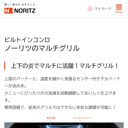
マイページ
MENU
ビルトインコンロ
ノーリツのマルチグリル
上下の炎でマルチに活躍！マルチグリル！
上部のバーナーと、温度を細かく見張るセンサー付き下火バーナ
ーが決め手。
メニューにぴったりの火加減を自動調節しておいしく仕上げま
す。
専用容器で、従来のグリルではできない多彩な調理が可能に！