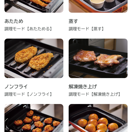
あたため
蒸す
調理モード【あたためる】
調理モード【蒸す】
ノンフライ
解凍焼き上げ
調理モード【ノンフライ】
調理モード【解凍焼き上げ】