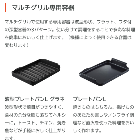
マルチグリル専用容器
マルチグリルで使用する専用容器は波型形状、フラット、フタ付
の深型容器の3パターン。使い分けて調理をすることで多彩な料理
を簡単においしく仕上げます。（機種によって使用できる容器は
変わります）
波型プレートパンL グラネ
プレートパンL
波型形状で焼目がつきやすく、
焼きものはもちろん、揚げもの
食材の余分な脂も落ちてヘルシ
のあたため直しやノンフライ調
ーに。トースト、チキン、焼き
理など直火を使った料理をおい
魚などが手軽におしく仕上がり
しく作れます。
ます。