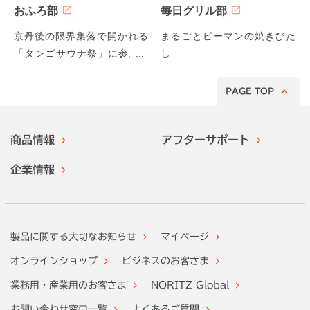
おふろ部
毎日グリル部
京丹後の限界集落で開かれる
まるごとピーマンの焼きびた
「タンゴサウナ祭」に参加し
し
てみた！
PAGE TOP
商品情報
アフターサポート
企業情報
製品に関する大切なお知らせ
マイページ
オンラインショップ
ビジネスのお客さま
業務用・産業用のお客さま
NORITZ Global
お問い合わせ窓口一覧
よくあるご質問