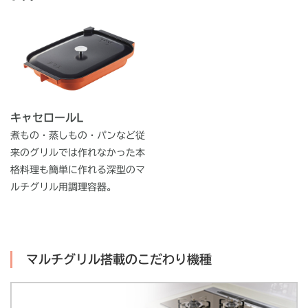
キャセロールL
煮もの・蒸しもの・パンなど従
来のグリルでは作れなかった本
格料理も簡単に作れる深型のマ
ルチグリル用調理容器。
マルチグリル搭載のこだわり機種