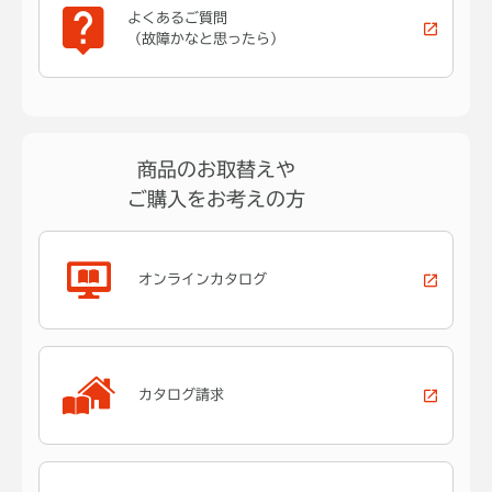
よくあるご質問
（故障かなと思ったら）
商品のお取替えや
ご購入をお考えの方
オンラインカタログ
カタログ請求