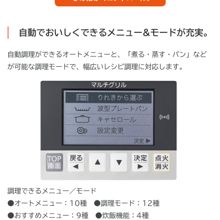
自動でおいしくできるメニュー&モードが充実。
自動調理ができるオートメニューと、「煮る・蒸す・パン」など
が可能な調理モードで、幅広いレシピ調理に対応します。
調理できるメニュー／モード
●オートメニュー：10種 ●調理モード：12種
●おすすめメニュー：9種 ●炊飯機能：4種