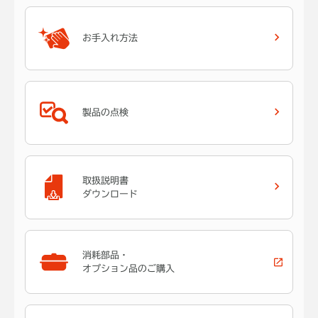
お手入れ方法
製品の点検
取扱説明書
ダウンロード
消耗部品・
オプション品のご購入