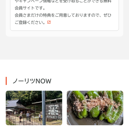
やキャンペーン情報などを受け取ることができる無料
会員サイトです。
会員さまだけの特典をご用意しておりますので、ぜひ
ご登録ください。
ノーリツNOW