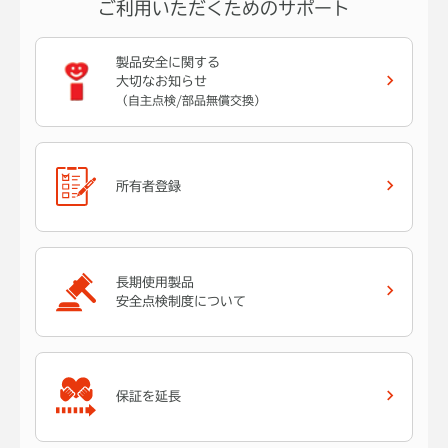
ご利用いただくためのサポート
製品安全に関する
大切なお知らせ
（自主点検/部品無償交換）
所有者登録
長期使用製品
安全点検制度について
保証を延長