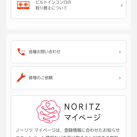
ビルトインコンロの
取り替えについて
各種お問い合わせ
修理のご依頼
ノーリツ マイページは、登録情報に合わせたお知らせ