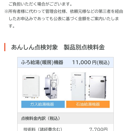
ご負担いただく場合がございます。
※所有者様に代わって管理会社様、依頼元様などの第三者を経由
したお申込みであっても公表に基づく金額をご案内いたしま
す。
あんしん点検対象 製品別点検料金
ふろ給湯(暖房)機器
11,000
円(税込)
点検料金内訳（税込）
技術料（諸経費含む）
7,700円