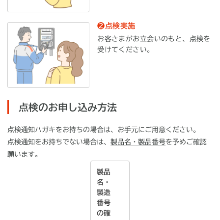
❷点検実施
お客さまがお立会いのもと、点検を
受けてください。
点検のお申し込み方法
点検通知ハガキをお持ちの場合は、お手元にご用意ください。
点検通知をお持ちでない場合は、
製品名・製品番号
を予めご確認
願います。
製品
名・
製造
番号
の確