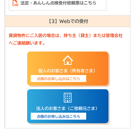
法定・あんしん点検受付依頼票はこちら
【3】Webでの受付
賃貸物件にご入居の場合は、持ち主（貸主）または管理会社
へご連絡願います。
個人のお客さま（所有者さま）
点検のお申し込みはこちら
法人のお客さま（ご依頼元さま）
点検のお申し込みはこちら