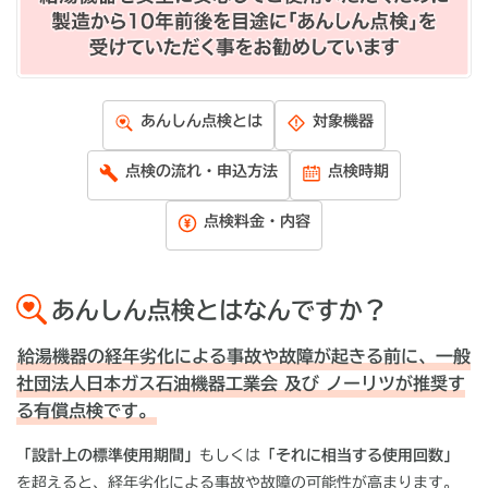
あんしん点検とは
対象機器
点検の流れ・申込方法
点検時期
点検料金・内容
あんしん点検とはなんですか？
給湯機器の経年劣化による事故や故障が起きる前に、一般
社団法人日本ガス石油機器工業会 及び ノーリツが推奨す
る有償点検です。
「設計上の標準使用期間」
もしくは
「それに相当する使用回数」
を超えると、経年劣化による事故や故障の可能性が高まります。