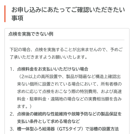
お申し込みにあたってご確認いただきたい
事項
点検を実施できない例
下記の場合、点検を実施することが出来ませんので、予めご
了承いただきますようお願いいたします。
点検料金をお支払いいただけない場合
（2m以上の高所設置や、製品が隠蔽など構造上確認出
来ない個所に設置されている場合において、所有者様の
求めに応じて点検をおこなう際の特別費用、および高速
料金・駐車料金・遠隔地の場合などの実費相当額を含み
ます。）
点検後の継続的な性能維持や故障予防などの製品保証を
支払い条件として求める場合など
槽一体型ふろ給湯器（GTSタイプ）で浴槽の設置方法