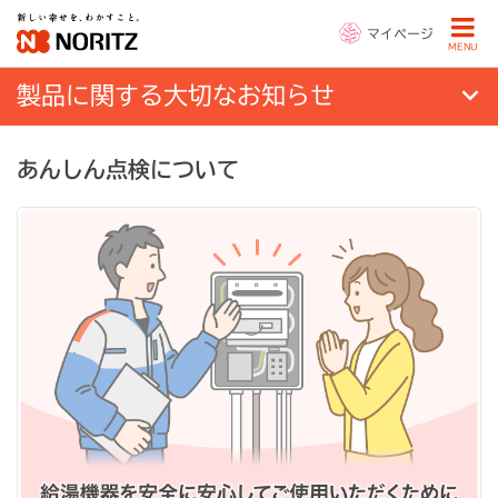
マイページ
MENU
製品に関する大切なお知らせ
あんしん点検について