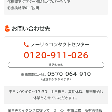
⑦循環アダプター掃除などのパーツケア
⑧点検結果のご説明
お問い合わせ先
ノーリツコンタクトセンター
0120-911-026
通話料無料
0570-064-910
※ 携帯電話からは
（通話料がかかります）
平日：09:00～17:30 土日祝日、夏期休暇、年末年始は
休業とさせていただきます。
※
音声ガイダンスに従って「２」の「有償点検・所有者情報