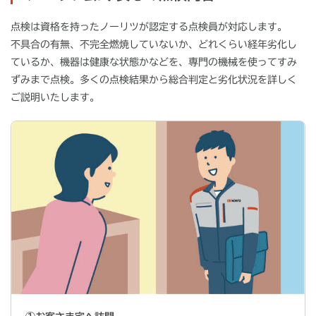
点検は資格を持ったノーリツが認定する点検員が対応します。
不具合の有無、不完全燃焼していないか、どれくらい経年劣化し
ているか、機器は健康な状態かなどを、専門の機械を使ってすみ
ずみまで点検。多くの点検結果から総合判定と劣化状況を詳しく
ご説明いたします。