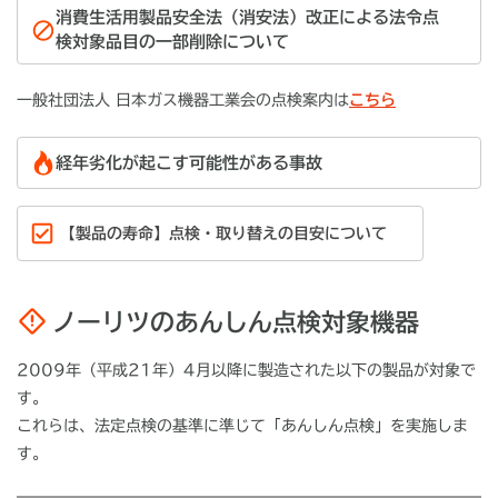
消費生活用製品安全法（消安法）改正による法令点
検対象品目の一部削除について
一般社団法人 日本ガス機器工業会の点検案内は
こちら
経年劣化が起こす可能性がある事故
【製品の寿命】点検・取り替えの目安について
ノーリツのあんしん点検対象機器
2009年（平成21年）4月以降に製造された以下の製品が対象で
す。
これらは、法定点検の基準に準じて「あんしん点検」を実施しま
す。