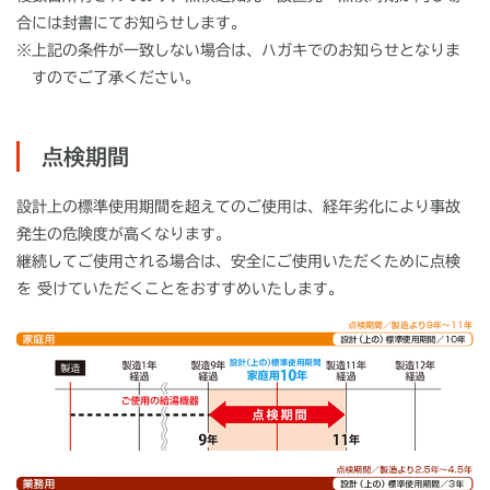
合には封書にてお知らせします。
※上記の条件が一致しない場合は、ハガキでのお知らせとなりま
すのでご了承ください。
点検期間
設計上の標準使用期間を超えてのご使用は、経年劣化により事故
発生の危険度が高くなります。
継続してご使用される場合は、安全にご使用いただくために点検
を 受けていただくことをおすすめいたします。