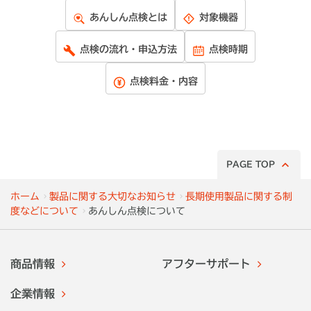
あんしん点検とは
対象機器
点検の流れ・申込方法
点検時期
点検料金・内容
PAGE TOP
ホーム
製品に関する大切なお知らせ
長期使用製品に関する制
度などについて
あんしん点検について
商品情報
アフターサポート
企業情報