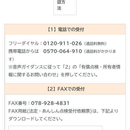
認方
法
【1】電話での受付
フリーダイヤル：
0120-911-026
（通話料無料）
携帯電話からは
0570-064-910
（通話料がかかりま
す）
※音声ガイダンスに従って「2」の「有償点検・所有者情
報に関するお問い合わせ」を押してください。
【2】FAXでの受付
FAX番号：
078-928-4831
FAX用紙(法定・あんしん点検受付依頼票)は、下記より
ダウンロードしてください。