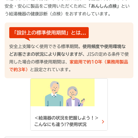
安全・安心に製品をご使用いただくために
「あんしん点検」
とい
う給湯機器の健康診断（点検）をおすすめしています。
「設計上の標準使用期間」とは...
安全上支障なく使用できる標準期間。
使用頻度や使用環境な
どお客さまの状況により異なりますが、
JISの定める条件で使
用した場合の標準使用期間は、
家庭用で約10年（業務用製品
で約3年）
と設定されています。
＜給湯器の状況を把握しよう！＞
こんなにも違う!?使用状況