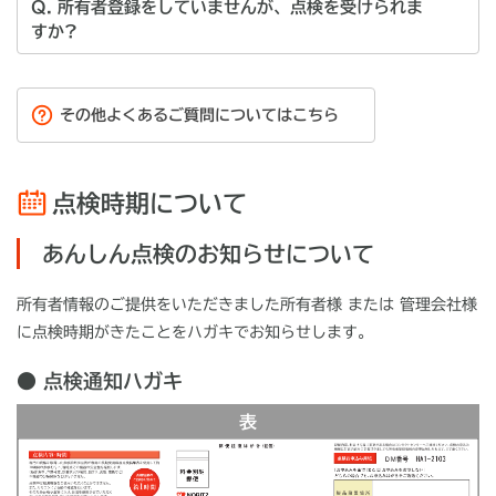
Q. 所有者登録をしていませんが、点検を受けられま
すか?
その他よくあるご質問についてはこちら
点検時期について
あんしん点検のお知らせについて
所有者情報のご提供をいただきました所有者様 または 管理会社様
に点検時期がきたことをハガキでお知らせします。
● 点検通知ハガキ
表