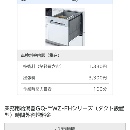
点検料金内訳（税込）
技術料（諸経費含む）
11,330円
出張料
3,300円
作業時間の目安
100分
業務用給湯器GQ-**WZ-FHシリーズ（ダクト設置
型）時間外割増料金
ご指定時間