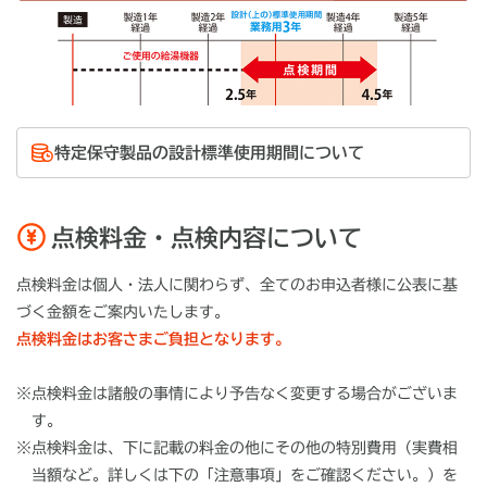
特定保守製品の設計標準使用期間について
点検料金・点検内容について
点検料金は個人・法人に関わらず、全てのお申込者様に公表に基
づく金額をご案内いたします。
点検料金はお客さまご負担となります。
※点検料金は諸般の事情により予告なく変更する場合がございま
す。
※点検料金は、下に記載の料金の他にその他の特別費用（実費相
当額など。詳しくは下の「注意事項」をご確認ください。）を