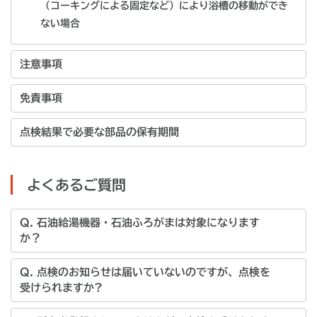
（コーキングによる固定など）により浴槽の移動ができ
ない場合
注意事項
免責事項
点検結果で必要な部品の保有期間
よくあるご質問
Q. 石油給湯機器・石油ふろがまは対象になります
か？
Q. 点検のお知らせは届いていないのですが、点検を
受けられますか?