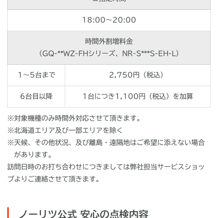
18:00～20:00
時間外割増料金
（GQ-**WZ-FHシリーズ、NR-S***S-EH-L）
1～5台まで
2,750円（税込）
6台目以降
1台につき1,100円（税込）を加算
※対象機種のみ時間外対応させて頂きます。
※北海道エリア及び一部エリアを除く
※天候、その他状況、及び離島・遠隔地はご希望に添えない場合
があります。
訪問日時のお打ち合わせにつきましては弊社担当サービスショッ
プよりご連絡させて頂きます。
ノーリツ公式 安心の点検内容