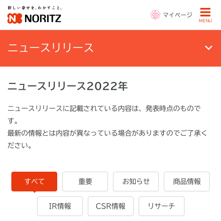
マイページ
MENU
ニュースリリース
ニュースリリース2022年
ニュースリリースに記載されている内容は、発表時点のもので
す。
最新の情報とは内容が異なっている場合がありますのでご了承く
ださい。
すべて
重要
お知らせ
商品情報
IR情報
CSR情報
リサーチ