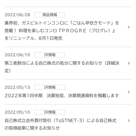
2022/06/28
商品情報
業界初、ガスビルトインコンロに「ごはん早炊きモード」を
搭載！ 料理を楽しむコンロ『ＰＲＯＧＲＥ（プログレ）』
をリニューアル、8月1日発売
2022/06/10
IR情報
第三者割当による自己株式の処分に関するお知らせ（詳細決
定）
2022/05/13
IR情報
2022年第1四半期 決算短信、決算関連資料を掲載します
2022/05/10
IR情報
自己株式立会外買付取引（ToSTNET-3）による自己株式
の取得結果に関するお知らせ