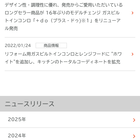
デザイン性・調理性に優れ、発売からご愛用いただいている
ロングセラー商品が 16年ぶりのモデルチェンジ ガスビル
トインコンロ「＋ｄｏ（プラス・ドゥ)※１」をリニューア
ル発売
2022/01/24
商品情報
リフォーム用ガスビルトインコンロとレンジフードに "ホワ
イト"を追加し、キッチンのトータルコーディネートを拡充
ニュースリリース
2025年
2024年