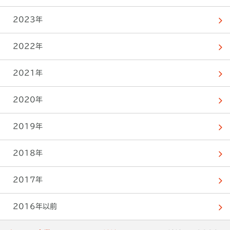
2023年
2022年
2021年
2020年
2019年
2018年
2017年
2016年以前