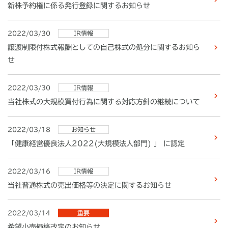
新株予約権に係る発行登録に関するお知らせ
2022/03/30
IR情報
譲渡制限付株式報酬としての自己株式の処分に関するお知ら
せ
2022/03/30
IR情報
当社株式の大規模買付行為に関する対応方針の継続について
2022/03/18
お知らせ
「健康経営優良法人2022(大規模法人部門) 」 に認定
2022/03/16
IR情報
当社普通株式の売出価格等の決定に関するお知らせ
2022/03/14
重要
希望小売価格改定のお知らせ