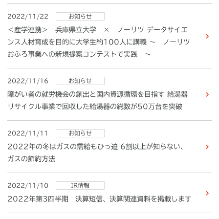
2022/11/22
お知らせ
＜産学連携＞ 兵庫県立大学 × ノーリツ データサイエ
ンス人材育成を目的に大学生約100人に講義 ～ ノーリツ
おふろ事業への新規提案コンテストで実践 ～
2022/11/16
お知らせ
障がい者の就労機会の創出と国内資源循環を目指す 給湯器
リサイクル事業で回収した給湯器の総数が50万台を突破
2022/11/11
お知らせ
2022年の冬はガスの需給もひっ迫 6割以上が知らない、
ガスの節約方法
2022/11/10
IR情報
2022年第3四半期 決算短信、決算関連資料を掲載します