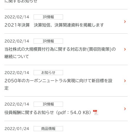
に関するお知らせ
2022/02/14
IR情報
2021年決算 決算短信、決算関連資料を掲載します
2022/02/14
IR情報
当社株式の大規模買付行為に関する対応方針(買収防衛策)の
継続について
2022/02/14
お知らせ
2050年のカーボンニュートラル実現に向けて新目標を設
定
2022/02/14
IR情報
役員報酬に関するお知らせ（pdf：54.0 KB）
2022/01/24
商品情報