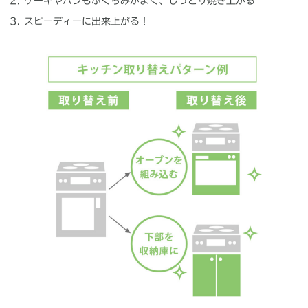
ケーキやパンもふくらみがよく、しっとり焼き上がる
スピーディーに出来上がる！