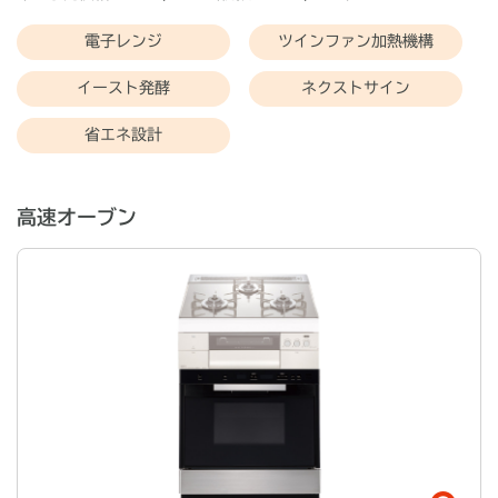
電子レンジ
ツインファン加熱機構
イースト発酵
ネクストサイン
省エネ設計
高速オーブン