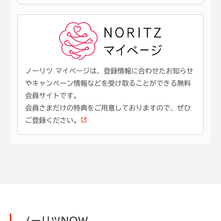
ノーリツ マイページは、登録情報に合わせたお知らせ
やキャンペーン情報などを受け取ることができる無料
会員サイトです。
会員さまだけの特典をご用意しておりますので、ぜひ
ご登録ください。
ノーリツNOW