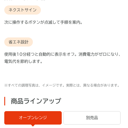
ネクストサイン
次に操作するボタンが点滅して手順を案内。
省エネ設計
使用後10分経つと自動的に表示をオフ。消費電力がゼロになり、
電気代を節約します。
※すべての調理写真は、イメージです。実際とは、異なる場合があります。
商品ラインアップ
オーブンレンジ
別売品