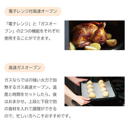
電子レンジ付高速オーブン
「電子レンジ」と「ガスオー
ブン」の2つの機能をそれぞれ
使用することができます。
高速ガスオーブン
ガスならではの強い火力で加
熱するガス高速オーブン。温
度と時間をセットしたら、後
はおまかせ。上段と下段で別
の食材を入れて調理ができる
ので、忙しい方へこそおすすめです。