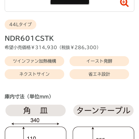
44Lタイプ
NDR601CSTK
希望小売価格￥
314,930
（税抜￥
286,300
）
ツインファン加熱機構
イースト発酵
ネクストサイン
省エネ設計
庫内寸法（単位mm）