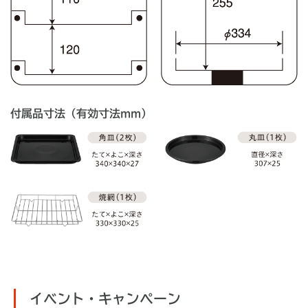
付属品寸法（有効寸法mm）
イベント・キャンペーン