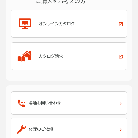
ご購入をお考えの方
オンラインカタログ
カタログ請求
各種お問い合わせ
修理のご依頼