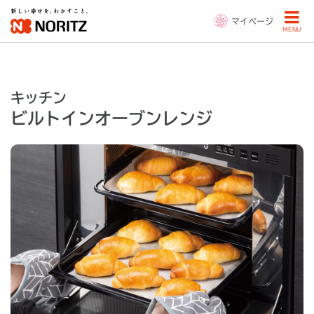
マイページ
MENU
キッチン
ビルトインオーブンレンジ