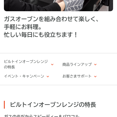
ガスオーブンを組み合わせて楽しく、
手軽にお料理。
忙しい毎日にも役立ちます！
ビルトインオーブンレンジ
商品ラインアップ
の特長
イベント・キャンペーン
お客さまサポート
ビルトインオーブンレンジの特長
ガスの炎だからスピーディー＆パワフル