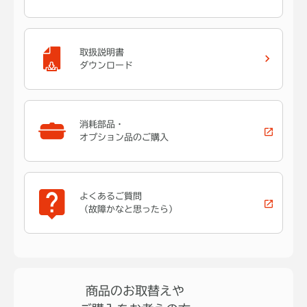
取扱説明書
ダウンロード
消耗部品・
オプション品のご購入
よくあるご質問
（故障かなと思ったら）
商品のお取替えや