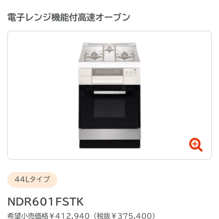
電子レンジ機能付高速オーブン
44Lタイプ
NDR601FSTK
希望小売価格￥
412,940
（税抜￥
375,400
）