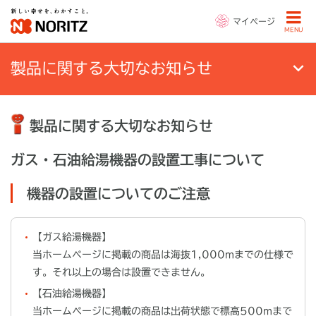
マイページ
MENU
製品に関する大切なお知らせ
製品に関する大切なお知らせ
ガス・石油給湯機器の設置工事について
機器の設置についてのご注意
【ガス給湯機器】
当ホームページに掲載の商品は海抜1,000mまでの仕様で
す。それ以上の場合は設置できません。
【石油給湯機器】
当ホームページに掲載の商品は出荷状態で標高500mまで