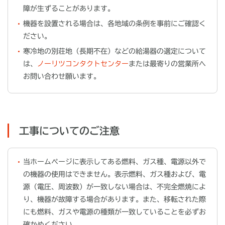
障が生ずることがあります。
機器を設置される場合は、各地域の条例を事前にご確認く
ださい。
寒冷地の別荘地（長期不在）などの給湯器の選定について
は、
ノーリツコンタクトセンター
または最寄りの営業所へ
お問い合わせ願います。
工事についてのご注意
当ホームページに表示してある燃料、ガス種、電源以外で
の機器の使用はできません。表示燃料、ガス種および、電
源（電圧、周波数）が一致しない場合は、不完全燃焼によ
り、機器が故障する場合があります。また、移転された際
にも燃料、ガスや電源の種類が一致していることを必ずお
確かめください。