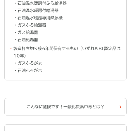
・石油温水暖房付ふろ給湯器
・石油温水暖房付給湯器
・石油温水暖房専用熱源機
・ガスふろ給湯器
・ガス給湯器
・石油給湯器
製造打ち切り後6年間保有するもの（いずれもBL認定品は
10年）
・ガスふろがま
・石油ふろがま
こんなに危険です！一酸化炭素中毒とは？