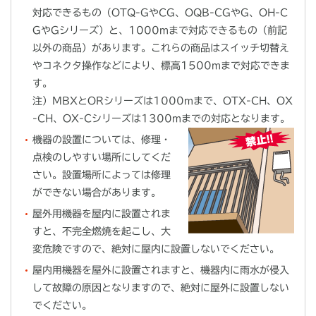
対応できるもの（OTQ-GやCG、OQB-CGやG、OH-C
GやGシリーズ）と、1000mまで対応できるもの（前記
以外の商品）があります。これらの商品はスイッチ切替え
やコネクタ操作などにより、標高1500mまで対応できま
す。
注）MBXとORシリーズは1000mまで、OTX-CH、OX
-CH、OX-Cシリーズは1300mまでの対応となります。
機器の設置については、修理・
点検のしやすい場所にしてくだ
さい。設置場所によっては修理
ができない場合があります。
屋外用機器を屋内に設置されま
すと、不完全燃焼を起こし、大
変危険ですので、絶対に屋内に設置しないでください。
屋内用機器を屋外に設置されますと、機器内に雨水が侵入
して故障の原因となりますので、絶対に屋外に設置しない
でください。