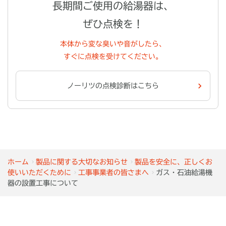
長期間ご使用の給湯器は、
ぜひ点検を！
本体から変な臭いや音がしたら、
すぐに点検を受けてください。
ノーリツの点検診断はこちら
ホーム
製品に関する大切なお知らせ
製品を安全に、正しくお
使いいただくために
工事事業者の皆さまへ
ガス・石油給湯機
器の設置工事について