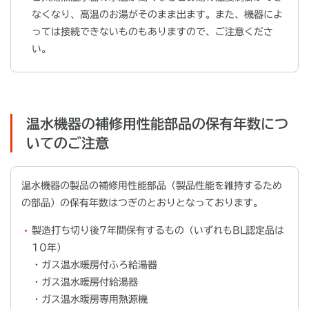
なくなり、高温のお湯がそのまま出ます。また、機器によ
っては接続できないものもありますので、ご注意くださ
い。
温水機器の補修用性能部品の保有年数につ
いてのご注意
温水機器の製品の補修用性能部品（製品性能を維持するため
の部品）の保有年数はつぎのとおりとなっております。
製造打ち切り後7年間保有するもの（いずれもBL認定品は
10年）
・ガス温水暖房付ふろ給湯器
・ガス温水暖房付給湯器
・ガス温水暖房専用熱源機