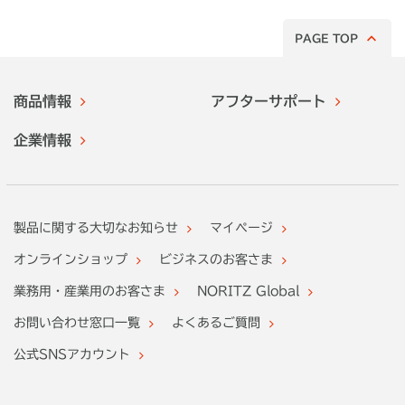
PAGE TOP
商品情報
アフターサポート
企業情報
製品に関する大切なお知らせ
マイページ
オンラインショップ
ビジネスのお客さま
業務用・産業用のお客さま
NORITZ Global
お問い合わせ窓口一覧
よくあるご質問
公式SNSアカウント