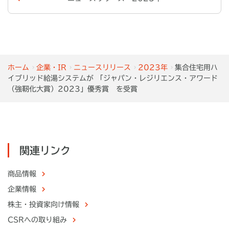
ホーム
企業・IR
ニュースリリース
2023年
集合住宅用ハ
イブリッド給湯システムが 「ジャパン・レジリエンス・アワード
（強靭化大賞）2023」優秀賞 を受賞
関連リンク
商品情報
企業情報
株主・
投資家向け情報
CSRへの取り組み