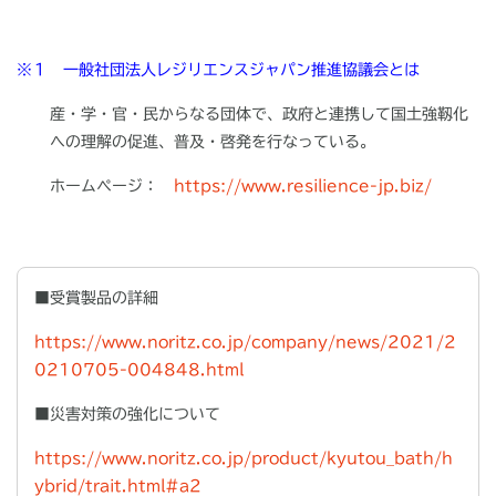
※１ 一般社団法人レジリエンスジャパン推進協議会とは
産・学・官・民からなる団体で、政府と連携して国土強靱化
への理解の促進、普及・啓発を行なっている。
ホームページ：
https://www.resilience-jp.biz/
■受賞製品の詳細
https://www.noritz.co.jp/company/news/2021/2
0210705-004848.html
■災害対策の強化について
https://www.noritz.co.jp/product/kyutou_bath/h
ybrid/trait.html#a2