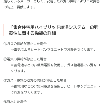
売しているメーカーとして、安定したお湯の供給により二次災害
の防止に貢献します。
「集合住宅用ハイブリッド給湯システム」の強
靭性に関する機能の詳細
①ガスの供給が停止した場合
⇒電気によるヒートポンプユニットでお湯をつくります。
②電気の供給が停止した場合
⇒蓄電池などの非常用電源を使用し、ガス給湯器でお湯をつ
くります。
③ガス・電気の双方の供給が停止した場合
⇒蓄電池などの非常用電源を使用し、ヒートポンプユニット
でお湯をつくります。
④断水した場合