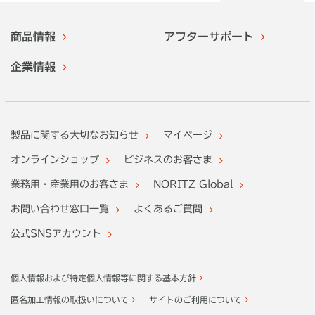
商品情報
アフターサポート
企業情報
製品に関する大切なお知らせ
マイページ
オンラインショップ
ビジネスのお客さま
業務用・産業用のお客さま
NORITZ Global
お問い合わせ窓口一覧
よくあるご質問
公式SNSアカウント
個人情報および特定個人情報等に関する基本方針
匿名加工情報の取扱いについて
サイトのご利用について