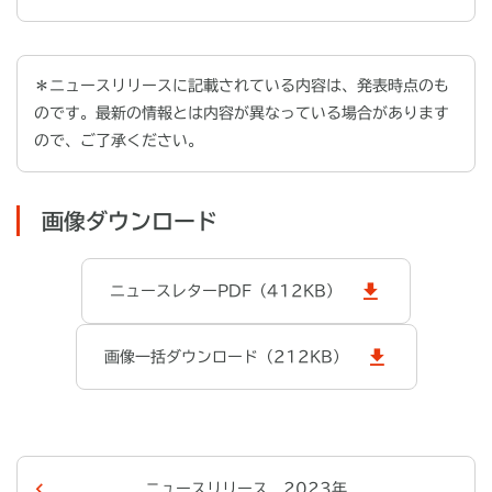
＊ニュースリリースに記載されている内容は、発表時点のも
のです。最新の情報とは内容が異なっている場合があります
ので、ご了承ください。
画像ダウンロード
ニュースレターPDF（412KB）
画像一括ダウンロード（212KB）
ニュースリリース 2023年