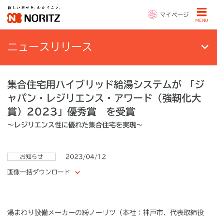
マイページ
MENU
ニュースリリース
集合住宅用ハイブリッド給湯システムが 「ジ
ャパン・レジリエンス・アワード（強靭化大
賞）2023」優秀賞 を受賞
～レジリエンス性に優れた集合住宅を実現～
お知らせ
2023/04/12
画像一括ダウンロード
湯まわり設備メーカーの㈱ノーリツ（本社：神戸市、代表取締役