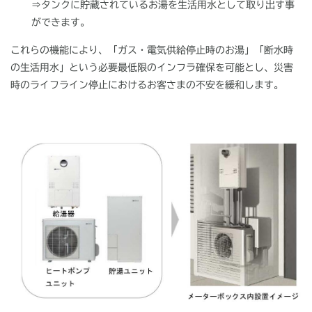
⇒タンクに貯蔵されているお湯を生活用水として取り出す事
ができます。
これらの機能により、「ガス・電気供給停止時のお湯」「断水時
の生活用水」という必要最低限のインフラ確保を可能とし、災害
時のライフライン停止におけるお客さまの不安を緩和します。