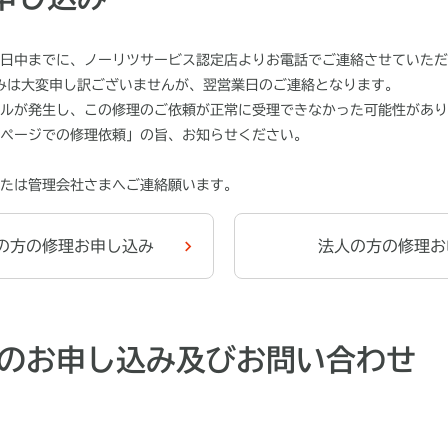
日中までに、ノーリツサービス認定店よりお電話でご連絡させていただ
込みは大変申し訳ございませんが、翌営業日のご連絡となります。
ルが発生し、この修理のご依頼が正常に受理できなかった可能性があり
ページでの修理依頼」の旨、お知らせください。
たは管理会社さまへご連絡願います。
の方の修理お申し込み
法人の方の修理お
理のお申し込み及びお問い合わせ