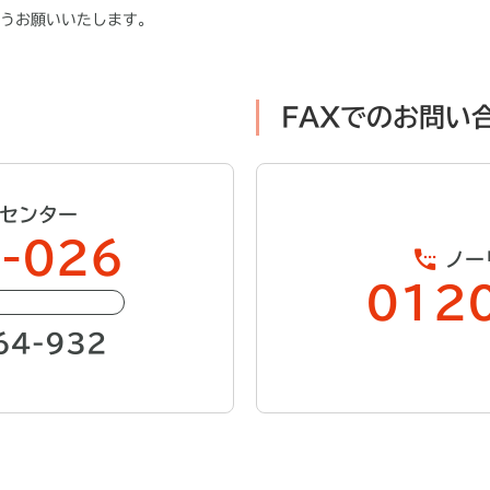
うお願いいたします。
FAXでのお問い
センター
-026
ノー
012
64-932
）