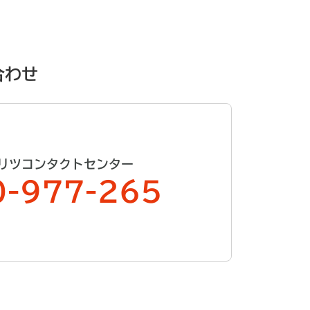
合わせ
リツコンタクトセンター
0-977-265