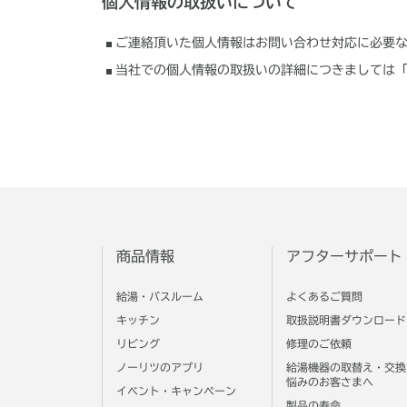
個人情報の取扱いについて
ご連絡頂いた個人情報はお問い合わせ対応に必要
当社での個人情報の取扱いの詳細につきましては
商品情報
アフターサポート
給湯・バスルーム
よくあるご質問
キッチン
取扱説明書ダウンロード
リビング
修理のご依頼
ノーリツのアプリ
給湯機器の取替え・交換
悩みのお客さまへ
イベント・キャンペーン
製品の寿命