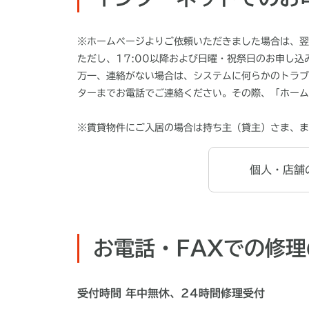
※
ホームページよりご依頼いただきました場合は、翌
ただし、17:00以降および日曜・祝祭日のお申し
万一、連絡がない場合は、システムに何らかのトラブ
ターまでお電話でご連絡ください。その際、「ホーム
※賃貸物件にご入居の場合は持ち主（貸主）さま、ま
個人・店舗
お電話・FAXでの修
受付時間 年中無休、24時間修理受付