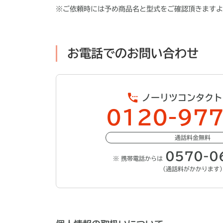
※
ご依頼時には予め商品名と型式をご確認頂きますよ
お電話でのお問い合わせ
ノーリツコンタクト
0120-977
通話料金無料
0570-0
※ 携帯電話からは
（通話料がかかります