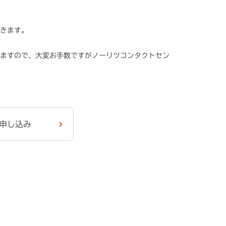
きます。
ますので、大変お手数ですがノーリツコンタクトセン
申し込み