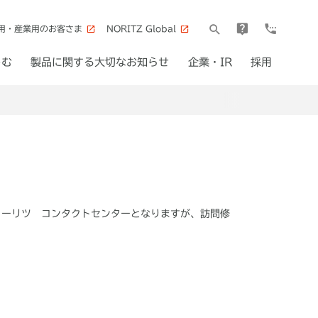
用・産業用のお客さま
NORITZ Global
しむ
製品に関する大切なお知らせ
企業・IR
採用
ノーリツ コンタクトセンターとなりますが、訪問修