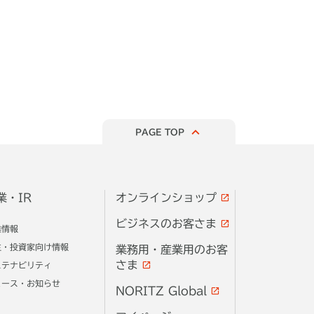
PAGE TOP
業・IR
オンラインショップ
ビジネスのお客さま
業情報
主・投資家向け情報
業務用・産業用のお客
さま
ステナビリティ
ュース・お知らせ
NORITZ Global