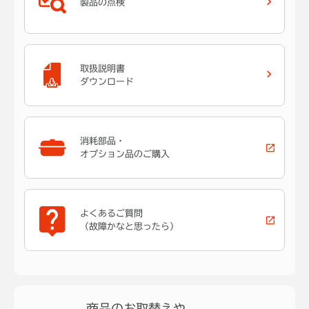
製品の点検
取扱説明書
ダウンロード
消耗部品・
オプション品のご購入
よくあるご質問
（故障かなと思ったら）
商品のお取替えや