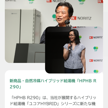
新商品・自然冷媒ハイブリッド給湯機「HPHB R
290」
「HPHB R290」は、当社が展開するハイブリッ
ド給湯機「ユコアHYBRID」シリーズに新たな機