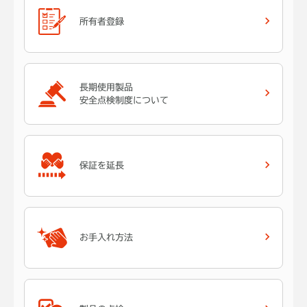
所有者登録
長期使用製品
安全点検制度について
保証を延長
お手入れ方法