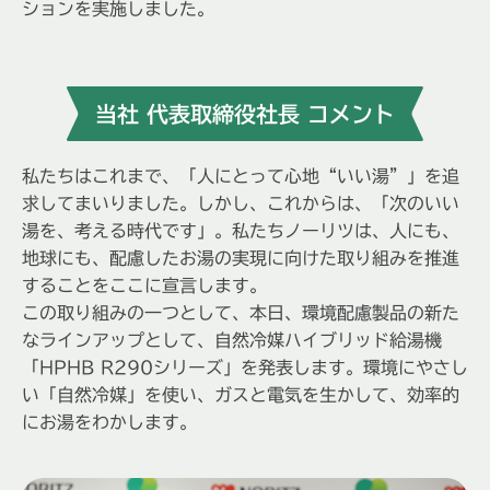
ションを実施しました。
当社 代表取締役社長 コメント
私たちはこれまで、「人にとって心地“いい湯”」を追
求してまいりました。しかし、これからは、「次のいい
湯を、考える時代です」。
私たちノーリツは、人にも、
地球にも、配慮したお湯の実現に向けた取り組みを推進
することをここに宣言します。
この取り組みの一つとして、本日、環境配慮製品の新た
なラインアップとして、自然冷媒ハイブリッド給湯機
「HPHB R290シリーズ」を発表します。
環境にやさし
い「自然冷媒」を使い、ガスと電気を生かして、効率的
にお湯をわかします。