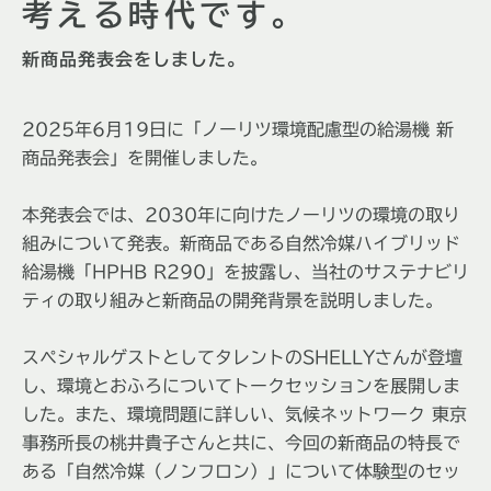
考える時代です。
新商品発表会をしました。
2025年6月19日に「ノーリツ環境配慮型の給湯機 新
商品発表会」を開催しました。
本発表会では、2030年に向けたノーリツの環境の取り
組みについて発表。新商品である自然冷媒ハイブリッド
給湯機「HPHB R290」を披露し、当社のサステナビリ
ティの取り組みと新商品の開発背景を説明しました。
スペシャルゲストとしてタレントのSHELLYさんが登壇
し、環境とおふろについてトークセッションを展開しま
した。また、環境問題に詳しい、気候ネットワーク 東京
事務所長の桃井貴子さんと共に、今回の新商品の特長で
ある「自然冷媒（ノンフロン）」について体験型のセッ