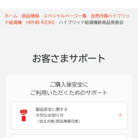
ホーム
商品情報
スペシャルページ一覧
自然冷媒ハイブリッ
ド給湯機 HPHB R290
ハイブリッド給湯機新商品発表会
お客さまサポート
ご購入後安全に
ご利用いただくためのサポート
製品安全に関する
大切なお知らせ
（自主点検/部品無償交換）