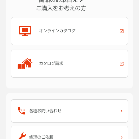
ご購入をお考えの方
オンラインカタログ
カタログ請求
各種お問い合わせ
修理のご依頼