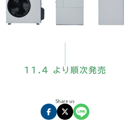
11.4 より順次発売
Share us