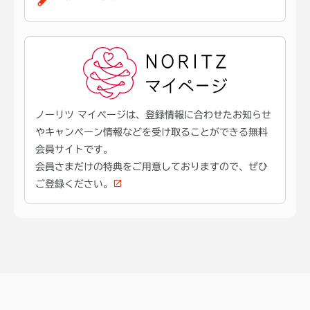
ノーリツ マイページは、登録情報に合わせたお知らせ
やキャンペーン情報などを受け取ることができる無料
会員サイトです。
会員さまだけの特典をご用意しておりますので、ぜひ
ご登録ください。