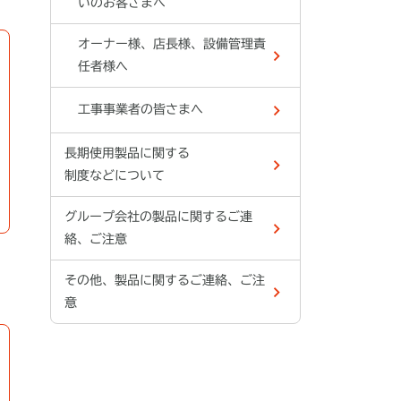
いのお客さまへ
オーナー様、店長様、設備管理責
任者様へ
工事事業者の皆さまへ
長期使用製品に関する
制度などについて
グループ会社の製品に関するご連
絡、ご注意
その他、製品に関するご連絡、ご注
意