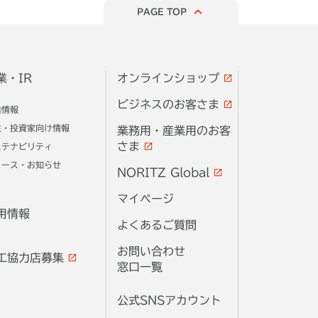
PAGE TOP
業・IR
オンラインショップ
ビジネスのお客さま
業情報
主・投資家向け情報
業務用・産業用のお客
さま
ステナビリティ
ュース・お知らせ
NORITZ Global
マイページ
用情報
よくあるご質問
お問い合わせ
工協力店募集
窓口一覧
公式SNSアカウント