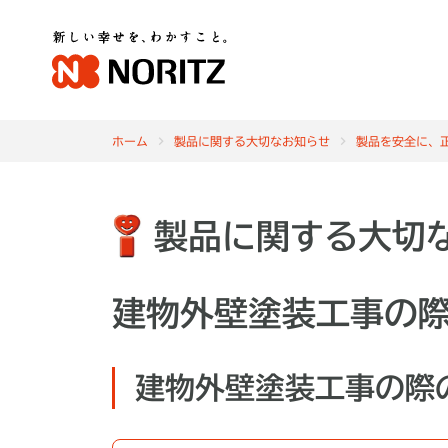
ホーム
製品に関する大切なお知らせ
製品を安全に、
製品に関する大切
建物外壁塗装工事の
建物外壁塗装工事の際