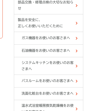
部品交換・修理点検の大切なお知ら
せ
製品を安全に、
正しくお使いいただくために
ガス機器をお使いのお客さまへ
石油機器をお使いのお客さまへ
システムキッチンをお使いのお客
さまへ
バスルームをお使いのお客さまへ
洗面化粧台をお使いのお客さまへ
温水式浴室暖房換気乾燥機をお使