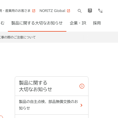
用・産業用のお客さま
NORITZ Global
しむ
製品に関する大切なお知らせ
企業・IR
採用
工事の際のご注意について
製品に関する
大切なお知らせ
製品の自主点検、部品無償交換のお
知らせ