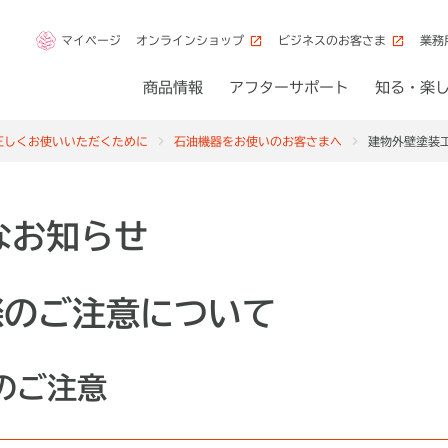
マイページ
オンラインショップ
ビジネスのお客さま
業務
商品情報
アフターサポート
知る・楽
正しくお使いいただくために
石油機器をお使いのお客さまへ
建物外壁塗装
なお知らせ
際のご注意について
のご注意