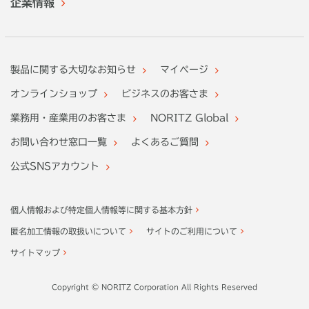
企業情報
製品に関する大切なお知らせ
マイページ
オンラインショップ
ビジネスのお客さま
業務用・産業用のお客さま
NORITZ Global
お問い合わせ窓口一覧
よくあるご質問
公式SNSアカウント
個人情報および特定個人情報等に関する基本方針
匿名加工情報の取扱いについて
サイトのご利用について
サイトマップ
Copyright © NORITZ Corporation All Rights Reserved