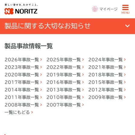
マイページ
MENU
製品に関する大切なお知らせ
製品事故情報一覧
2026年事故一覧
2025年事故一覧
2024年事故一覧
2023年事故一覧
2022年事故一覧
2021年事故一覧
2020年事故一覧
2019年事故一覧
2018年事故一覧
2017年事故一覧
2016年事故一覧
2015年事故一覧
2014年事故一覧
2013年事故一覧
2012年事故一覧
2011年事故一覧
2010年事故一覧
2009年事故一覧
2008年事故一覧
2007年事故一覧
一覧にもどる