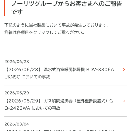
ノーリツグループからお客さまへのご報告
です
下記のように当社製品において事故が発生しております。
詳細は各項目をクリックしてご覧ください。
2026/06/28
【2026/06/28】 温水式浴室暖房乾燥機 BDV-3306A
UKNSC においての事故
2026/05/29
【2026/05/29】 ガス瞬間湯沸器（屋外壁掛設置式）G
Q-2423WA においての事故
2026/03/04