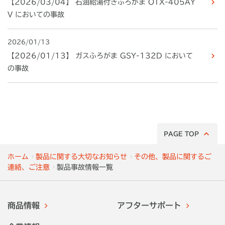
【2026/03/04】 石油給湯付きふろがま OTX-405AY
V においての事故
2026/01/13
【2026/01/13】 ガスふろがま GSY-132D において
の事故
PAGE TOP
ホーム
製品に関する大切なお知らせ
その他、製品に関するご
連絡、ご注意
製品事故情報一覧
商品情報
アフターサポート