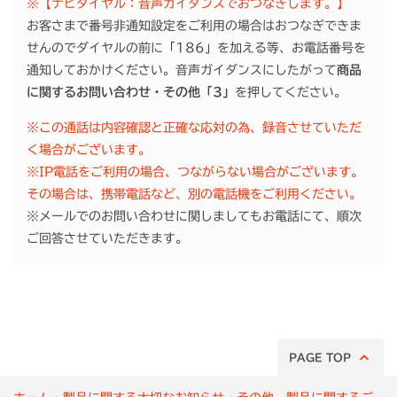
※【ナビダイヤル：音声ガイダンスでおつなぎします。】
お客さまで番号非通知設定をご利用の場合はおつなぎできま
せんのでダイヤルの前に「186」を加える等、お電話番号を
通知しておかけください。音声ガイダンスにしたがって
商品
に関するお問い合わせ・その他「3」
を押してください。
※この通話は内容確認と正確な応対の為、録音させていただ
く場合がございます。
※IP電話をご利用の場合、つながらない場合がございます。
その場合は、携帯電話など、別の電話機をご利用ください。
※メールでのお問い合わせに関しましてもお電話にて、順次
ご回答させていただきます。
PAGE TOP