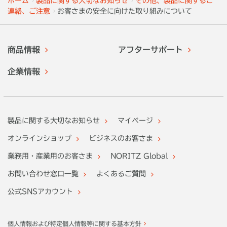
ホーム
製品に関する大切なお知らせ
その他、製品に関するご
連絡、ご注意
お客さまの安全に向けた取り組みについて
商品情報
アフターサポート
企業情報
製品に関する大切なお知らせ
マイページ
オンラインショップ
ビジネスのお客さま
業務用・産業用のお客さま
NORITZ Global
お問い合わせ窓口一覧
よくあるご質問
公式SNSアカウント
個人情報および特定個人情報等に関する基本方針