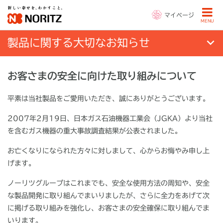
マイページ
MENU
製品に関する大切なお知らせ
お客さまの安全に向けた取り組みについて
平素は当社製品をご愛用いただき、誠にありがとうございます。
2007年2月19日、日本ガス石油機器工業会（JGKA）より当社
を含むガス機器の重大事故調査結果が公表されました。
お亡くなりになられた方々に対しまして、心からお悔やみ申し上
げます。
ノーリツグループはこれまでも、安全な使用方法の周知や、安全
な製品開発に取り組んでまいりましたが、さらに全力をあげて次
に掲げる取り組みを強化し、お客さまの安全確保に取り組んでま
いります。