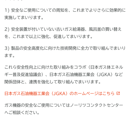
1) 安全なご使用についての周知を、これまでよりさらに効果的に
実施してまいります。
2) 安全装置が付いていない古いガス給湯器、風呂釜の買い替え
を、これまで以上に強化、促進してまいります。
3) 製品の安全高度化に向けた技術開発に全力で取り組んでまいり
ます。
これら安全性向上に向けた取り組みをコラボ（日本ガス体エネル
ギー普及促進協議会）、日本ガス石油機器工業会（JGKA）など
関係団体と、連携を強化して取り組んでまいります。
日本ガス石油機器工業会（JGKA）のホームページはこちら
ガス機器の安全なご使用についてはノーリツコンタクトセンター
へご相談ください。