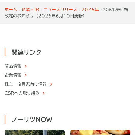
ホーム
企業・IR
ニュースリリース
2026年
希望小売価格
改定のお知らせ（2026年6月10日更新）
関連リンク
商品情報
企業情報
株主・
投資家向け情報
CSRへの取り組み
ノーリツNOW