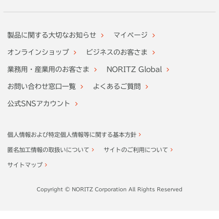
製品に関する大切なお知らせ
マイページ
オンラインショップ
ビジネスのお客さま
業務用・産業用のお客さま
NORITZ Global
お問い合わせ窓口一覧
よくあるご質問
公式SNSアカウント
個人情報および特定個人情報等に関する基本方針
匿名加工情報の取扱いについて
サイトのご利用について
サイトマップ
Copyright © NORITZ Corporation All Rights Reserved