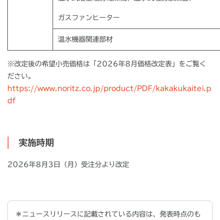
ガスファンヒーター
温水機器関連部材
※改定後の希望小売価格は「2026年8月価格改定表」をご覧く
ださい。
https://www.noritz.co.jp/product/PDF/kakakukaitei.p
df
実施時期
2026
年8月3日（月）受注分より改定
＊ニュースリリースに記載されている内容は、発表時点のも