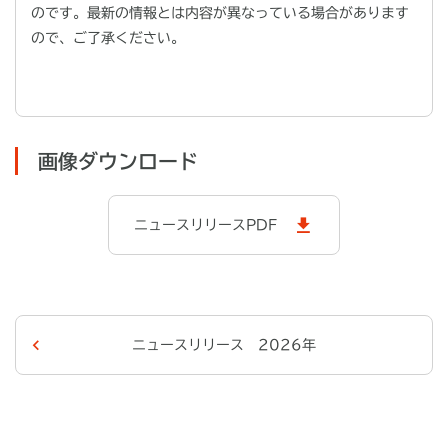
のです。最新の情報とは内容が異なっている場合があります
ので、ご了承ください。
画像ダウンロード
ニュースリリースPDF
ニュースリリース 2026年