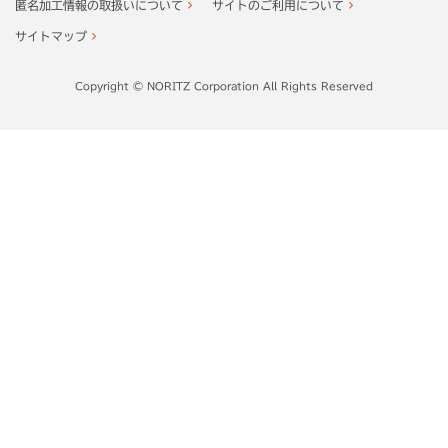
匿名加工情報の取扱いについて
サイトのご利用について
サイトマップ
Copyright © NORITZ Corporation All Rights Reserved