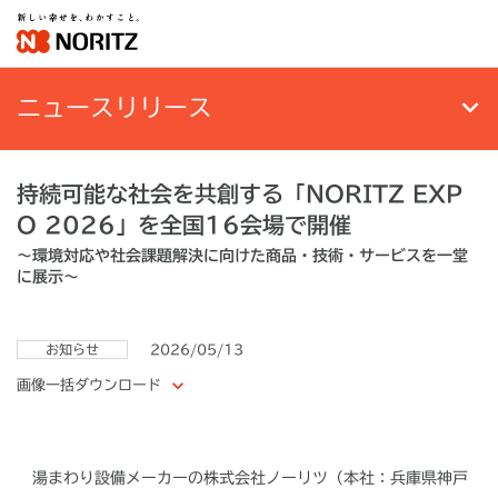
ニュースリリース
持続可能な社会を共創する「NORITZ EXP
O 2026」を全国16会場で開催
～環境対応や社会課題解決に向けた商品・技術・サービスを一堂
に展示～
お知らせ
2026/05/13
画像一括ダウンロード
湯まわり設備メーカーの株式会社ノーリツ（本社：兵庫県神戸