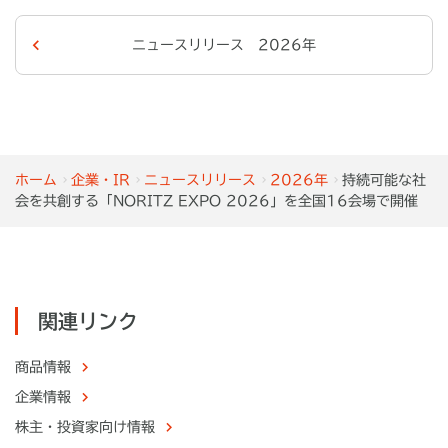
ニュースリリース 2026年
ホーム
企業・IR
ニュースリリース
2026年
持続可能な社
会を共創する「NORITZ EXPO 2026」を全国16会場で開催
関連リンク
商品情報
企業情報
株主・
投資家向け情報