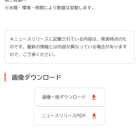
※水質・環境・時期により数値は変動します。
＊ニュースリリースに記載されている内容は、発表時点のも
のです。最新の情報とは内容が異なっている場合があります
ので、ご了承ください。
画像ダウンロード
画像一括ダウンロード
ニュースリリースPDF