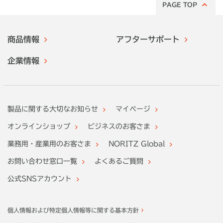
PAGE TOP
商品情報
アフターサポート
企業情報
製品に関する大切なお知らせ
マイページ
オンラインショップ
ビジネスのお客さま
業務用・産業用のお客さま
NORITZ Global
お問い合わせ窓口一覧
よくあるご質問
公式SNSアカウント
個人情報および特定個人情報等に関する基本方針