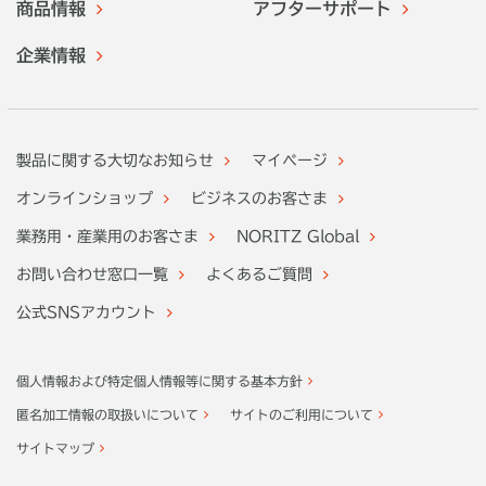
商品情報
アフターサポート
企業情報
製品に関する大切なお知らせ
マイページ
オンラインショップ
ビジネスのお客さま
業務用・産業用のお客さま
NORITZ Global
お問い合わせ窓口一覧
よくあるご質問
公式SNSアカウント
個人情報および特定個人情報等に関する基本方針
匿名加工情報の取扱いについて
サイトのご利用について
サイトマップ