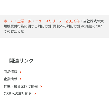
ホーム
企業・IR
ニュースリリース
2026年
当社株式の大
規模買付行為に関する対応方針(買収への対応方針)の継続につい
てのお知らせ
関連リンク
商品情報
企業情報
株主・
投資家向け情報
CSRへの取り組み