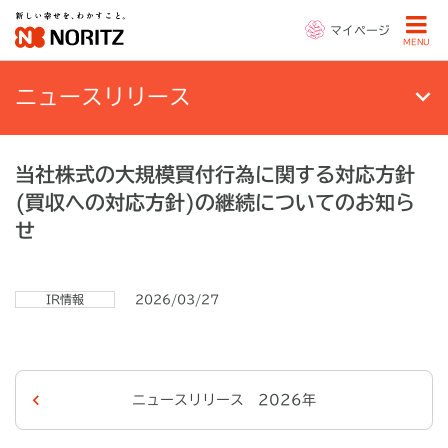
マイページ
MENU
ニュースリリース
当社株式の大規模買付行為に関する対応方針
(買収への対応方針)の継続についてのお知ら
せ
IR情報
2026/03/27
ニュースリリース 2026年