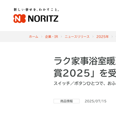
ホーム
企業・IR
ニュースリリース
2025年
ラク家事浴室暖
賞2025」を
スイッチ／ボタンひとつで、おふ
商品情報
2025/07/15