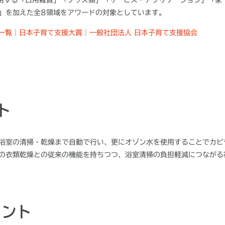
」を加えた全
8
領域をアワードの対象としています。
賞一覧｜日本子育て支援大賞｜一般社団法人 日本子育て支援協会
ト
浴室の清掃・乾燥まで自動で行い、更にオゾン水を使用することでカビ
の衣類乾燥との従来の機能を持ちつつ、浴室清掃の負担軽減につながる
メント