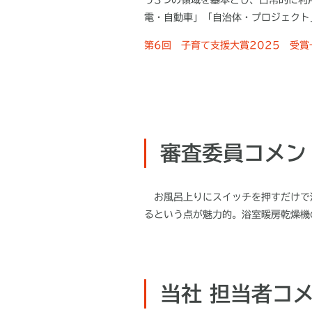
電・自動車」「自治体・プロジェクト
第6回 子育て支援大賞2025 受
審査委員コメン
お風呂上りにスイッチを押すだけで
るという点が魅力的。浴室暖房乾燥機
当社 担当者コ