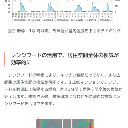
図② 赤枠：18 時以降、外気温が室内温度を下回るタイミング
レンジフードの活用で、居住空間全体の換気が
効率的に
レンジフードの稼働により、キッチン空間だけでなく、より広
範囲の居住空間の換気が可能です。
3LDK
マンションでレンジフ
ードを強運転で稼働する場合、約
20
分間で居住空間全体の換気が
完了します。季節や天候、居室環境に合わせた効率的な換気にレ
ンジフードを活用できます。