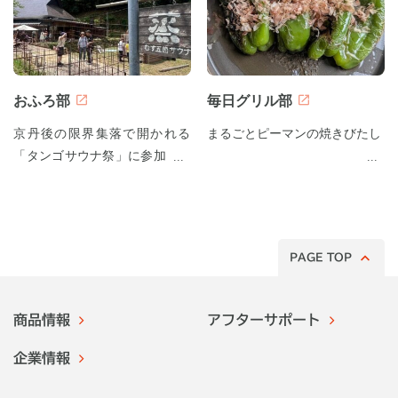
おふろ部
毎日グリル部
京丹後の限界集落で開かれる
まるごとピーマンの焼きびたし
「タンゴサウナ祭」に参加して
みた！
PAGE TOP
商品情報
アフターサポート
企業情報