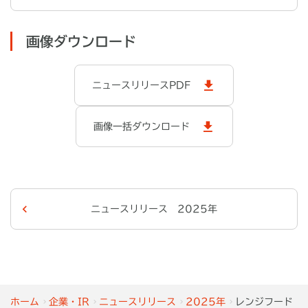
画像ダウンロード
ニュースリリースPDF
画像一括ダウンロード
ニュースリリース 2025年
ホーム
企業・IR
ニュースリリース
2025年
レンジフード