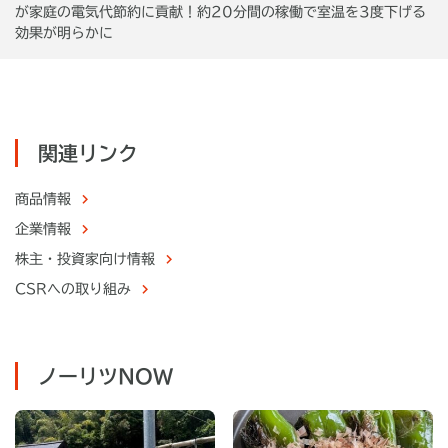
が家庭の電気代節約に貢献！約20分間の稼働で室温を3度下げる
効果が明らかに
関連リンク
商品情報
企業情報
株主・
投資家向け情報
CSRへの取り組み
ノーリツNOW