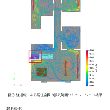
図③ 強運転による居住空間の換気範囲シミュレーション結果
【解析条件】