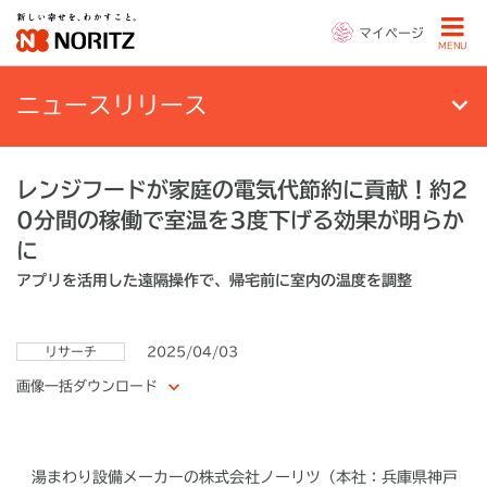
マイページ
MENU
ニュースリリース
レンジフードが家庭の電気代節約に貢献！約2
0分間の稼働で室温を3度下げる効果が明らか
に
アプリを活用した遠隔操作で、帰宅前に室内の温度を調整
リサーチ
2025/04/03
画像一括ダウンロード
湯まわり設備メーカーの株式会社ノーリツ（本社：兵庫県神戸