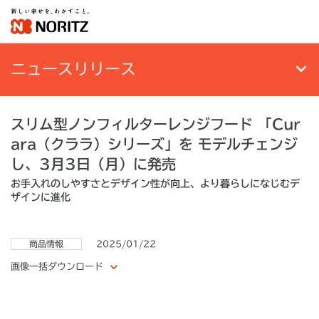
ニュースリリース
スリム型ノンフィルターレンジフード 「Cur
ara（クララ）シリーズ」を モデルチェンジ
し、3月3日（月）に発売
お手入れのしやすさとデザイン性が向上、より暮らしになじむデ
ザインに進化
商品情報
2025/01/22
画像一括ダウンロード