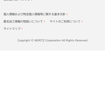
個人情報および特定個人情報等に関する基本方針
匿名加工情報の取扱いについて
サイトのご利用について
サイトマップ
Copyright © NORITZ Corporation All Rights Reserved