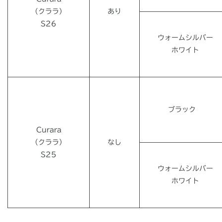
（クララ）
あり
S26
ウォームシルバー
ホワイト
ブラック
Curara
（クララ）
なし
S25
ウォームシルバー
ホワイト