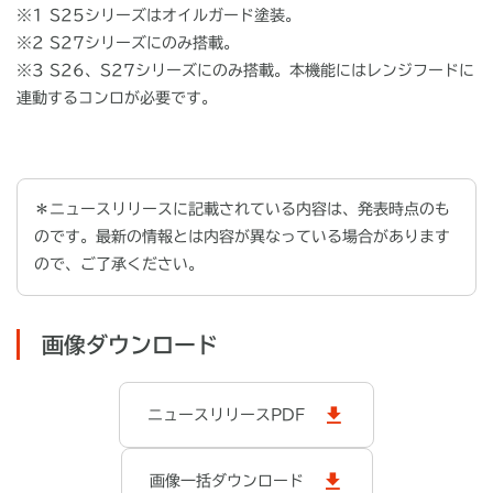
※1 S25
シリーズはオイルガード塗装。
※2 S27シリーズにのみ搭載。
※3 S26、
S27
シリーズにのみ搭載。本機能にはレンジフードに
連動するコンロが必要です。
＊ニュースリリースに記載されている内容は、発表時点のも
のです。最新の情報とは内容が異なっている場合があります
ので、ご了承ください。
画像ダウンロード
ニュースリリースPDF
画像一括ダウンロード