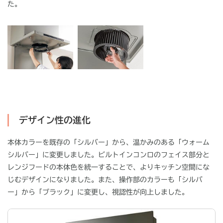
た。
デザイン性の進化
本体カラーを既存の「シルバー」から、温かみのある「ウォーム
シルバー」に変更しました。ビルトインコンロのフェイス部分と
レンジフードの本体色を統一することで、よりキッチン空間にな
じむデザインになりました。また、操作部のカラーも「シルバ
ー」から「ブラック」に変更し、視認性が向上しました。