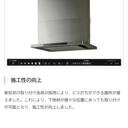
施工性の向上
新形状の取り付け金具の採用により、ビス打ちができる箇所が増
えました。これにより、下地材が様々な位置にあっても取り付け
が可能となり、施工性が向上しました。