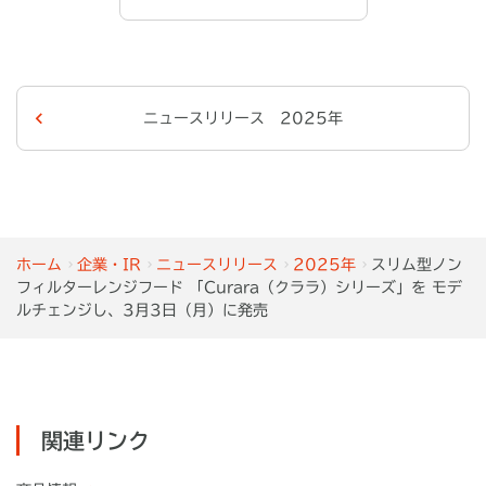
ニュースリリース 2025年
ホーム
企業・IR
ニュースリリース
2025年
スリム型ノン
フィルターレンジフード 「Curara（クララ）シリーズ」を モデ
ルチェンジし、3月3日（月）に発売
関連リンク