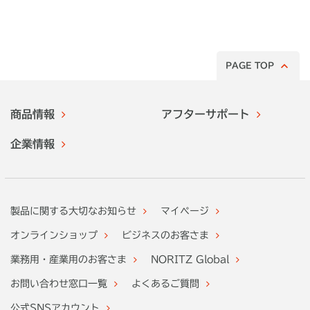
みた！
PAGE TOP
商品情報
アフターサポート
企業情報
製品に関する大切なお知らせ
マイページ
オンラインショップ
ビジネスのお客さま
業務用・産業用のお客さま
NORITZ Global
お問い合わせ窓口一覧
よくあるご質問
公式SNSアカウント