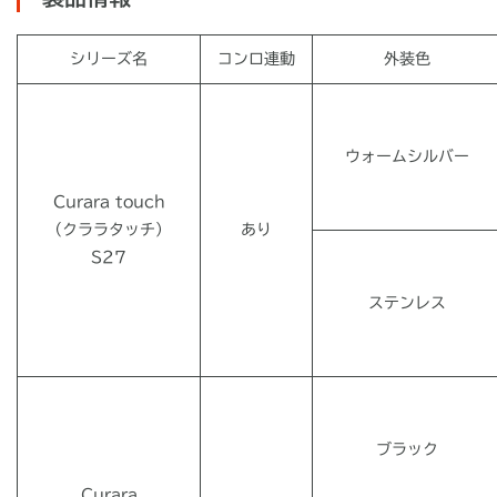
シリーズ名
コンロ連動
外装色
ウォームシルバー
Curara touch
（クララタッチ）
あり
S27
ステンレス
ブラック
Curara