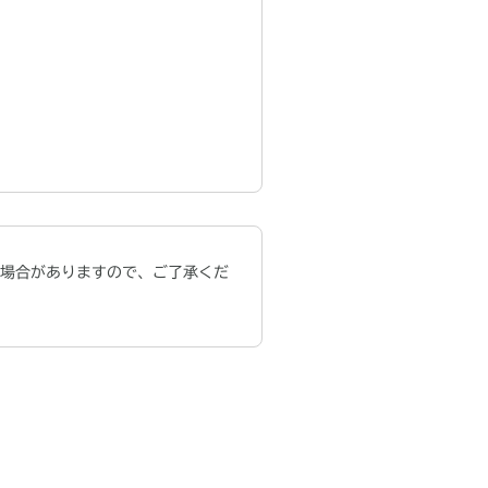
場合がありますので、ご了承くだ