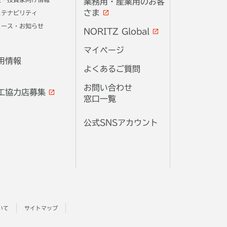
業務用・産業用のお客
さま
ステナビリティ
ュース・お知らせ
NORITZ Global
マイページ
用情報
よくあるご質問
お問い合わせ
工協力店募集
窓口一覧
公式SNSアカウント
いて
サイトマップ