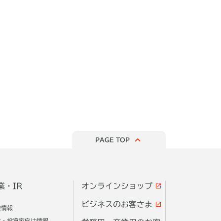
PAGE TOP
業・IR
オンラインショップ
ビジネスのお客さま
業情報
主・投資家向け情報