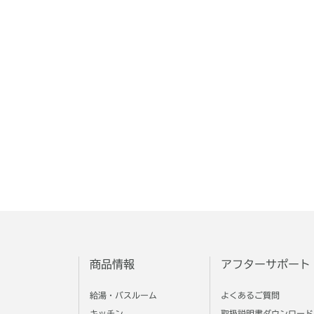
商品情報
アフターサポート
給湯・バスルーム
よくあるご質問
キッチン
取扱説明書ダウンロード