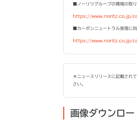
■ノーリツグループの環境の取り
https://www.noritz.co.jp/
■カーボンニュートラル実現に向
https://www.noritz.co.jp/
＊ニュースリリースに記載されて
さい。
画像ダウンロー