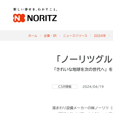
ホーム
企業・IR
ニュースリリース
2024年
「ノーリツグル
「きれいな地球を次の世代へ」を
CSR情報
2024/04/19
湯まわり設備メーカーの㈱ノーリツ（