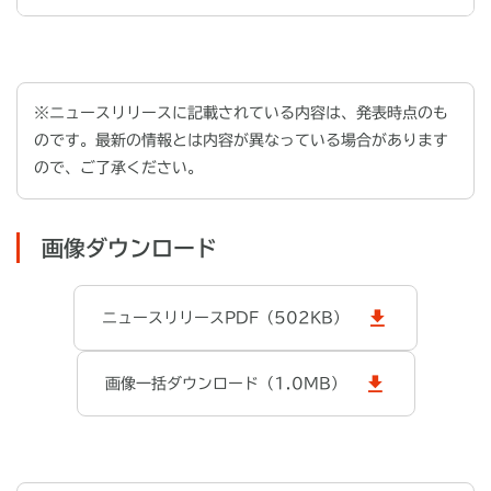
※ニュースリリースに記載されている内容は、発表時点のも
のです。最新の情報とは内容が異なっている場合があります
ので、ご了承ください。
画像ダウンロード
ニュースリリースPDF（502KB）
画像一括ダウンロード（1.0MB）