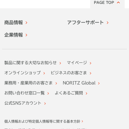
PAGE TOP
商品情報
アフターサポート
企業情報
製品に関する大切なお知らせ
マイページ
オンラインショップ
ビジネスのお客さま
業務用・産業用のお客さま
NORITZ Global
お問い合わせ窓口一覧
よくあるご質問
公式SNSアカウント
個人情報および特定個人情報等に関する基本方針