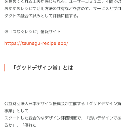
を高めてくれる工夫が感じられる。ユーザーコミュニティ間での
おすすめレシピや活用方法の共有などを含めて、サービスとプロ
ダクトの融合の試みとして評価に値する。
※「つなぐレシピ」情報サイト
https://tsunagu-recipe.app/
「グッドデザイン賞」とは
公益財団法人日本デザイン振興会が主催する「グッドデザイン賞
事業」として
スタートした総合的なデザイン評価制度で、「良いデザインであ
るか」、「優れた