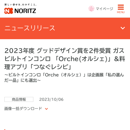
マイページ
MENU
ニュースリリース
2023年度 グッドデザイン賞を2件受賞 ガス
ビルトインコンロ 「Orche(オルシェ)」＆料
理アプリ「つなぐレシピ」
～ビルトインコンロ「Orche（オルシェ）」は企画展「私の選ん
だ一品」にも選出～
商品情報
2023/10/06
画像一括ダウンロード