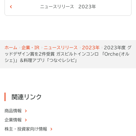
ニュースリリース 2023年
ホーム
企業・IR
ニュースリリース
2023年
2023年度 グ
ッドデザイン賞を2件受賞 ガスビルトインコンロ 「Orche(オル
シェ)」＆料理アプリ「つなぐレシピ」
関連リンク
商品情報
企業情報
株主・
投資家向け情報