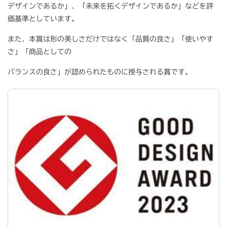
デザインであるか」、「未来を拓くデザインであるか」などを評
価基準としています。
また、本賞は形の美しさだけではなく「品質の良さ」「使いやす
さ」「商品としての
バランスの良さ」が認められたものに授与される賞です。