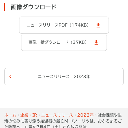
画像ダウンロード
ニュースリリースPDF（174KB）
画像一括ダウンロード（37KB）
ニュースリリース 2023年
ホーム
企業・IR
ニュースリリース
2023年
社会課題や生
活の悩みに寄り添う給湯器の新ＣＭ 『ノーリツは、おふろまるご
と除菌へ。』篇を7月4日（火）から放送開始