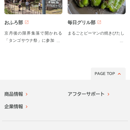
おふろ部
毎日グリル部
京丹後の限界集落で開かれる
まるごとピーマンの焼きびたし
「タンゴサウナ祭」に参加して
みた！
PAGE TOP
商品情報
アフターサポート
企業情報