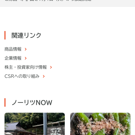
関連リンク
商品情報
企業情報
株主・
投資家向け情報
CSRへの取り組み
ノーリツNOW