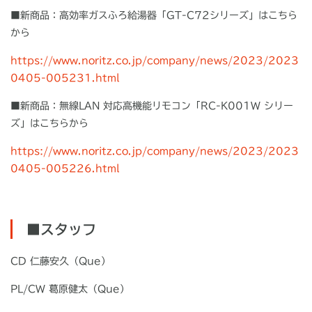
■新商品：高効率ガスふろ給湯器「
GT-C72
シリーズ」はこちら
から
https://www.noritz.co.jp/company/news/2023/2023
0405-005231.html
■新商品：無線LAN 対応高機能リモコン「RC-K001W シリー
ズ」はこちらから
https://www.noritz.co.jp/company/news/2023/2023
0405-005226.html
■スタッフ
CD 仁藤安久（
Que
）
PL/CW 葛原健太（
Que
）