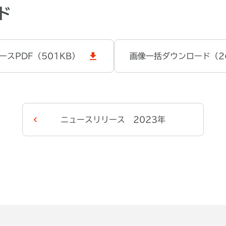
ド
ースPDF（501KB）
画像一括ダウンロード（2
ニュースリリース 2023年