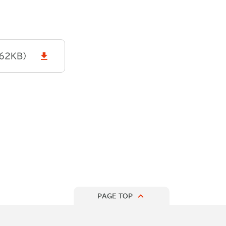
62KB）
PAGE TOP