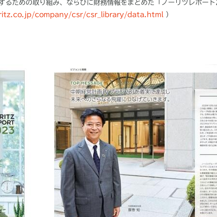
するための取り組み、ならびに財務情報をまとめた「ノーリツレポート
itz.co.jp/company/csr/csr_library/data.html
）