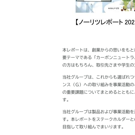
本レポートは、創業からの思いをもと
要テーマである「カーボンニュートラ
の方はもちろん、取引先さまや学生の
当社グループは、これからも選ばれつ
ンス（Ｇ）への取り組みを事業活動の
の重要課題についてまとめるとともに
す。
当社グループは製品および事業活動を
す。本レポートをステークホルダーと
目指して取り組んでまいります。