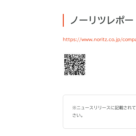
ノーリツレポー
https://www.noritz.co.jp/compa
※ニュースリリースに記載されて
さい。