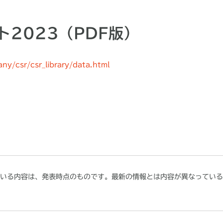
ト2023（PDF版）
ny/csr/csr_library/data.html
いる内容は、発表時点のものです。最新の情報とは内容が異なっている