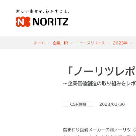
ホーム
企業・IR
ニュースリリース
2023年
「ノーリツレポ
～企業価値創造の取り組みをレポ
CSR情報
2023/03/30
湯まわり設備メーカーの㈱ノーリツ（