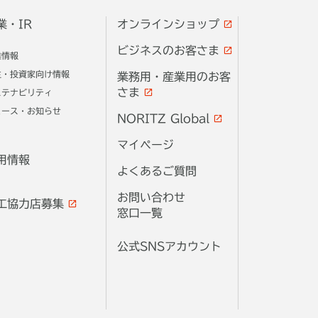
業・IR
オンラインショップ
ビジネスのお客さま
業情報
主・投資家向け情報
業務用・産業用のお客
さま
ステナビリティ
ュース・お知らせ
NORITZ Global
マイページ
用情報
よくあるご質問
お問い合わせ
工協力店募集
窓口一覧
公式SNSアカウント