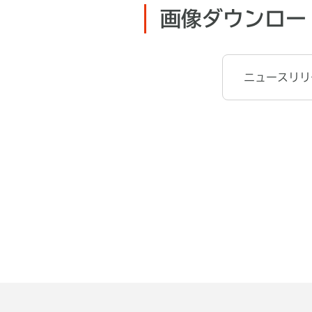
画像ダウンロー
ニュースリリ