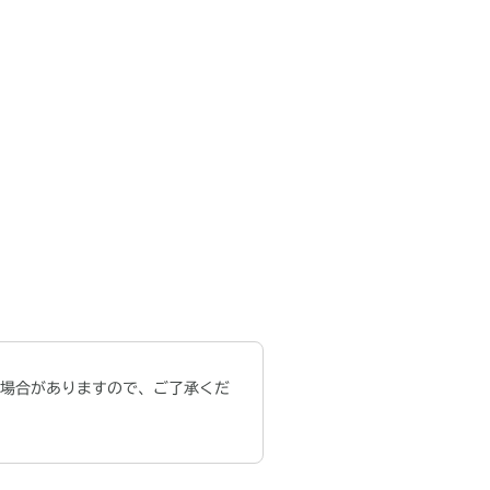
場合がありますので、ご了承くだ