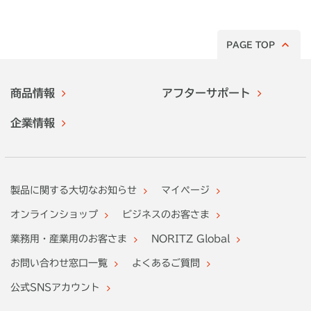
PAGE TOP
商品情報
アフターサポート
企業情報
製品に関する大切なお知らせ
マイページ
オンラインショップ
ビジネスのお客さま
業務用・産業用のお客さま
NORITZ Global
お問い合わせ窓口一覧
よくあるご質問
公式SNSアカウント