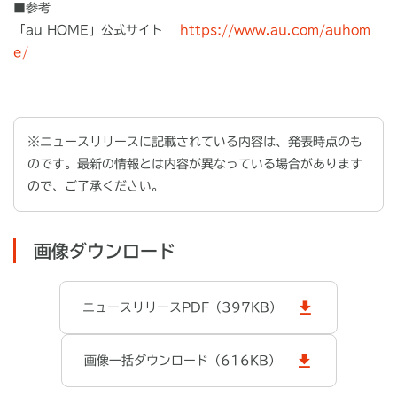
■参考
「au HOME」公式サイト
https://www.au.com/auhom
e/
※ニュースリリースに記載されている内容は、発表時点のも
のです。最新の情報とは内容が異なっている場合があります
ので、ご了承ください。
画像ダウンロード
ニュースリリースPDF（397KB）
画像一括ダウンロード（616KB）