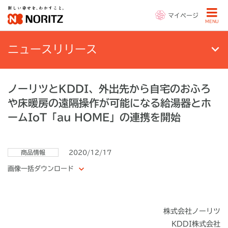
マイページ
MENU
ニュースリリース
ノーリツとKDDI、外出先から自宅のおふろ
や床暖房の遠隔操作が可能になる給湯器とホ
ームIoT「au HOME」の連携を開始
商品情報
2020/12/17
画像一括ダウンロード
株式会社ノーリツ
KDDI株式会社