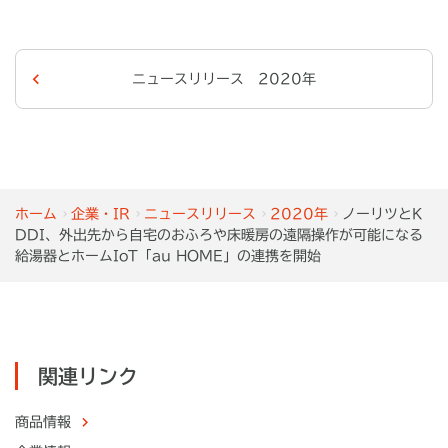
ニュースリリース 2020年
ホーム
企業・IR
ニュースリリース
2020年
ノーリツとK
DDI、外出先から自宅のおふろや床暖房の遠隔操作が可能になる
給湯器とホームIoT「au HOME」の連携を開始
関連リンク
商品情報