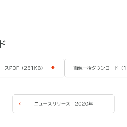
ド
ースPDF（251KB）
画像一括ダウンロード（1
ニュースリリース 2020年