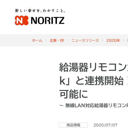
ホーム
企業・IR
ニュースリリース
2020年
給湯器リモコン
k」と連携開始
可能に
～ 無線LAN対応給湯器リモコン
商品情報
2020/07/07