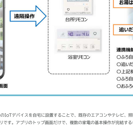
のIoTデバイスを自宅に設置することで、既存のエアコンやテレビ、
リです。アプリのトップ画面だけで、複数の家電の基本操作が完結する