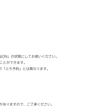
運転ON」の状態にしてお使いください。
うことができます。
の「ふろ予約」とは異なります。
がありますので、ご了承ください。