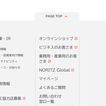
PAGE TOP
業・IR
オンラインショップ
ビジネスのお客さま
業情報
主・投資家向け情報
業務用・産業用のお客
さま
ステナビリティ
ュース・お知らせ
NORITZ Global
マイページ
用情報
よくあるご質問
お問い合わせ
工協力店募集
窓口一覧