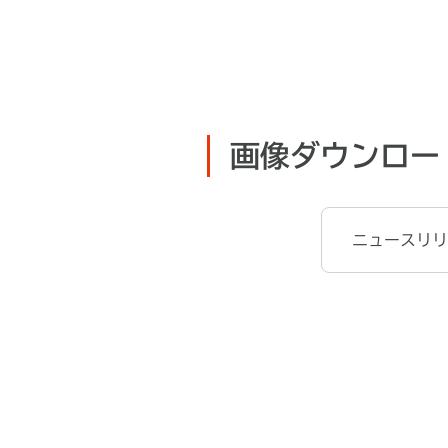
画像ダウンロー
ニュースリリ