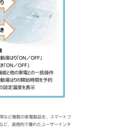
照明など複数の家電製品を、スマートフ
など、直感的で優れたユーザーインタ