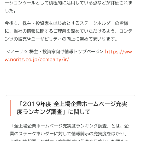
ーションツールとして積極的に活用している点などが評価されま
した。
今後も、株主・投資家をはじめとするステークホルダーの皆様
に、当社の情報に関するご理解を深めていただけるよう、コンテ
ンツの拡充やユーザビリティの向上に努めてまいります。
<ノーリツ 株主・投資家向け情報トップページ
>
https://ww
w.noritz.co.jp/company/ir/
「2019年度 全上場企業ホームページ充実
度ランキング調査」に関して
「全上場企業ホームページ充実度ランキング調査」とは、企
業のステークホルダーに対して情報開示の充実度をはかり、