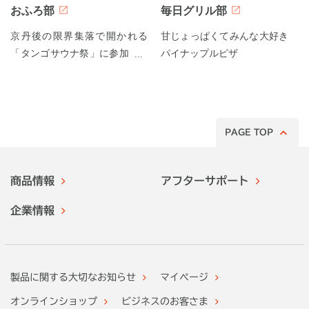
おふろ部
毎日グリル部
京丹後の限界集落で開かれる
甘じょっぱくてみんな大好き
「タンゴサウナ祭」に参加して
パイナップルピザ
みた！
PAGE TOP
商品情報
アフターサポート
企業情報
製品に関する大切なお知らせ
マイページ
オンラインショップ
ビジネスのお客さま