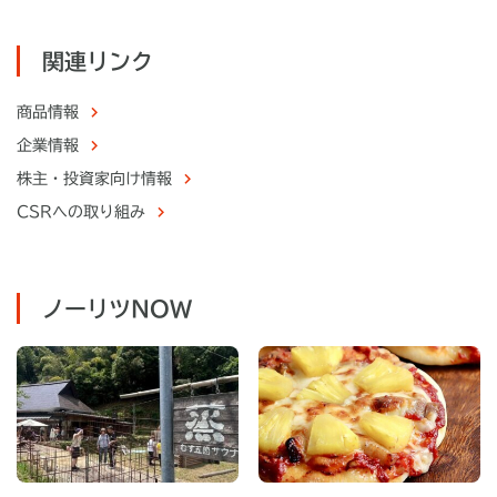
関連リンク
商品情報
企業情報
株主・
投資家向け情報
CSRへの取り組み
ノーリツNOW