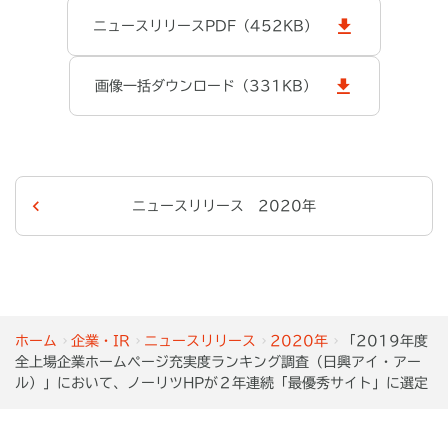
ニュースリリースPDF（452KB）
画像一括ダウンロード（331KB）
ニュースリリース 2020年
ホーム
企業・IR
ニュースリリース
2020年
「2019年度
全上場企業ホームページ充実度ランキング調査（日興アイ・アー
ル）」において、ノーリツHPが２年連続「最優秀サイト」に選定