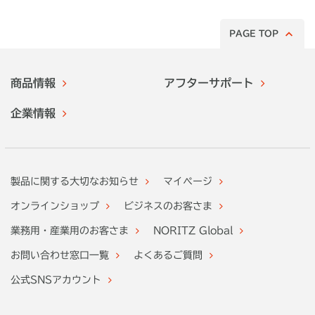
PAGE TOP
商品情報
アフターサポート
企業情報
製品に関する大切なお知らせ
マイページ
オンラインショップ
ビジネスのお客さま
業務用・産業用のお客さま
NORITZ Global
お問い合わせ窓口一覧
よくあるご質問
公式SNSアカウント