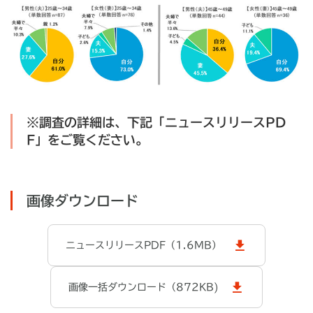
※調査の詳細は、下記「ニュースリリースPD
F」をご覧ください。
画像ダウンロード
ニュースリリースPDF（1.6MB）
画像一括ダウンロード（872KB)