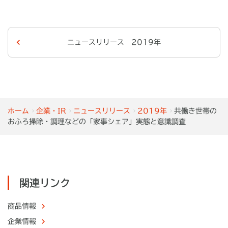
ニュースリリース 2019年
ホーム
企業・IR
ニュースリリース
2019年
共働き世帯の
おふろ掃除・調理などの「家事シェア」実態と意識調査
関連リンク
商品情報
企業情報