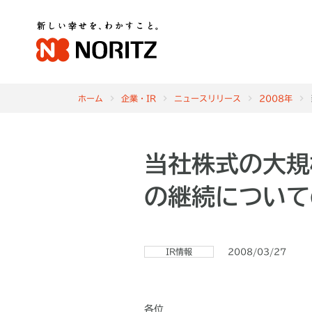
ホーム
企業・IR
ニュースリリース
2008年
当社株式の大規
の継続について
IR情報
2008/03/27
各位