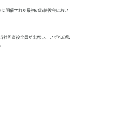
後に開催された最初の取締役会におい
当社監査役全員が出席し、いずれの監
。