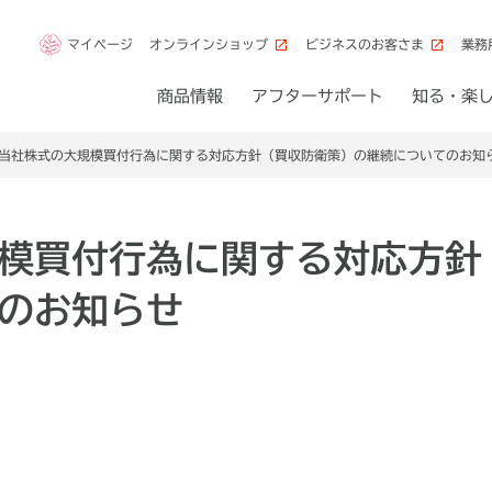
マイページ
オンラインショップ
ビジネスのお客さま
業務
商品情報
アフターサポート
知る・楽
当社株式の大規模買付行為に関する対応方針（買収防衛策）の継続についてのお知
模買付行為に関する対応方針
のお知らせ