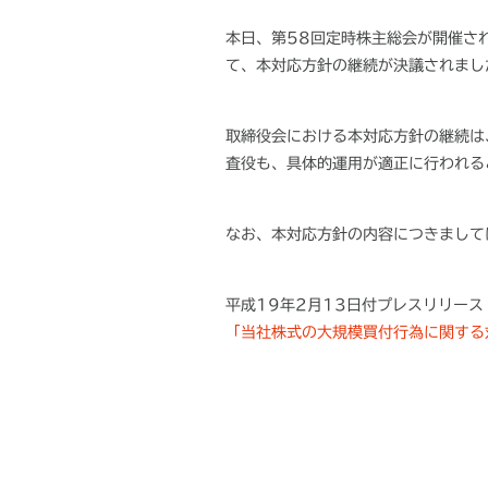
本日、第58回定時株主総会が開催さ
て、本対応方針の継続が決議されまし
取締役会における本対応方針の継続は
査役も、具体的運用が適正に行われる
なお、本対応方針の内容につきまして
平成19年2月13日付プレスリリース
「当社株式の大規模買付行為に関する対