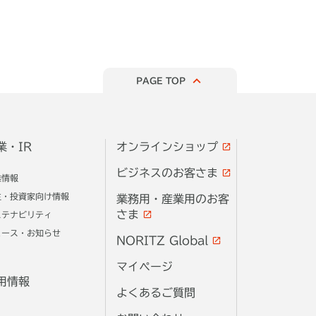
PAGE TOP
業・IR
オンラインショップ
ビジネスのお客さま
業情報
主・投資家向け情報
業務用・産業用のお客
さま
ステナビリティ
ュース・お知らせ
NORITZ Global
マイページ
用情報
よくあるご質問