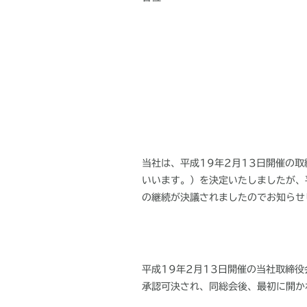
当社は、平成19年2月13日開催の
いいます。）を決定いたしましたが、
の継続が決議されましたのでお知らせ
平成19年2月13日開催の当社取締
承認可決され、同総会後、最初に開か