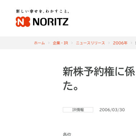
ホーム
企業・IR
ニュースリリース
2006年
新株予約権に係
た。
IR情報
2006/03/30
各位