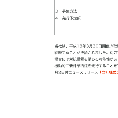
３．募集方法
４．発行予定額
当社は、平成18年3月30日開催の
継続することが決議されました。対応
場合には対抗措置を講じる可能性があ
機動的に新株予約権を発行することを
月8日付ニュースリリース
「当社株式