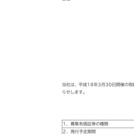
当社は、平成18年3月30日開催の
らせします。
１．募集有価証券の種類
２．発行予定期間