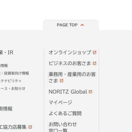
PAGE TOP
業・IR
オンラインショップ
ビジネスのお客さま
業情報
主・投資家向け情報
業務用・産業用のお客
さま
ステナビリティ
ュース・お知らせ
NORITZ Global
マイページ
用情報
よくあるご質問
お問い合わせ
工協力店募集
窓口一覧