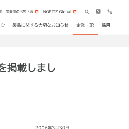
用・産業用のお客さま
NORITZ Global
しむ
製品に関する大切なお知らせ
企業・IR
採用
を掲載しまし
2006年3月30日