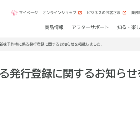
マイページ
オンラインショップ
ビジネスのお客さま
業務
商品情報
アフターサポート
知る・楽
新株予約権に係る発行登録に関するお知らせを掲載しました。
る発行登録に関するお知らせ