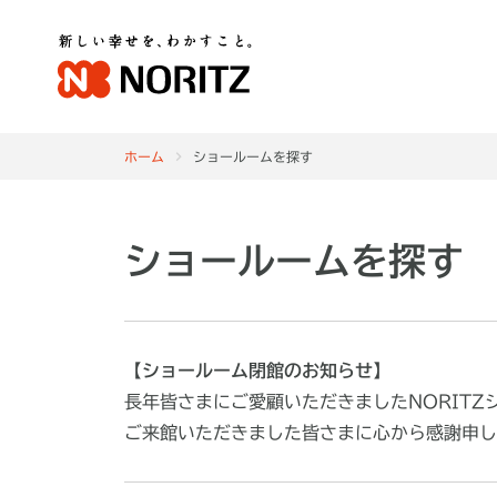
ホーム
ショールームを探す
ショールームを探す
【ショールーム閉館のお知らせ】
長年皆さまにご愛顧いただきましたNORITZ
ご来館いただきました皆さまに心から感謝申し