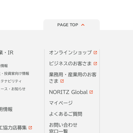
PAGE TOP
業・IR
オンラインショップ
ビジネスのお客さま
業情報
主・投資家向け情報
業務用・産業用のお客
さま
ステナビリティ
ュース・お知らせ
NORITZ Global
マイページ
用情報
よくあるご質問
お問い合わせ
工協力店募集
窓口一覧