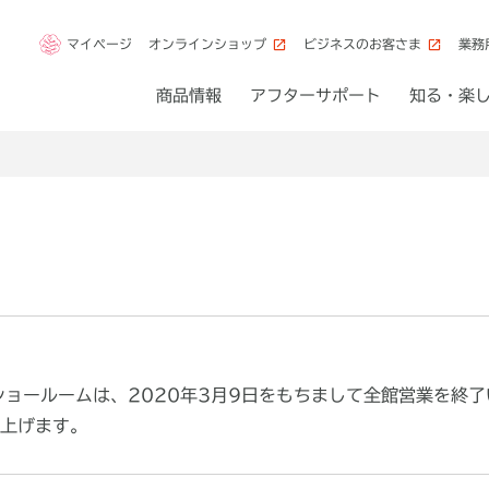
マイページ
オンラインショップ
ビジネスのお客さま
業務
商品情報
アフターサポート
知る・楽
ショールームは、2020年3月9日をもちまして全館営業を終
上げます。