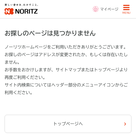
マイページ
MENU
お探しのページは見つかりません
ノーリツホームページをご利用いただきありがとうございます。
お探しのページはアドレスが変更されたか、もしくは存在いたし
ません。
お手数をおかけしますが、サイトマップまたはトップページより
再度ご利用ください。
サイト内検索についてはヘッダー部分の
メニューアイコン
からご
利用ください。
トップページへ