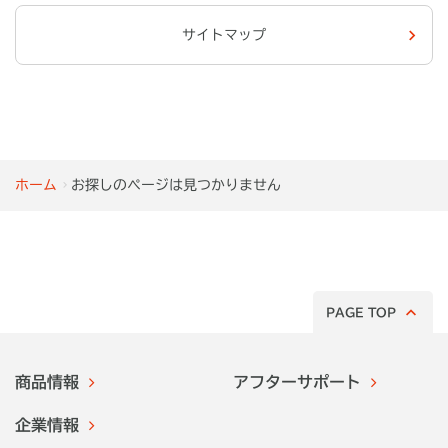
サイトマップ
ホーム
お探しのページは見つかりません
PAGE TOP
商品情報
アフターサポート
企業情報