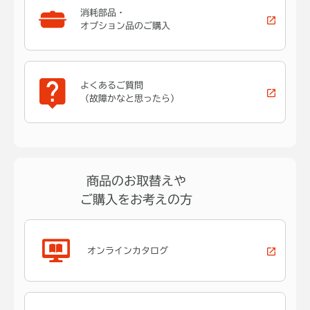
消耗部品・
オプション品のご購入
よくあるご質問
（故障かなと思ったら）
商品のお取替えや
ご購入をお考えの方
オンラインカタログ