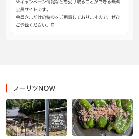
やキャンペーン情報などを受け取ることができる無料
会員サイトです。
会員さまだけの特典をご用意しておりますので、ぜひ
ご登録ください。
ノーリツNOW