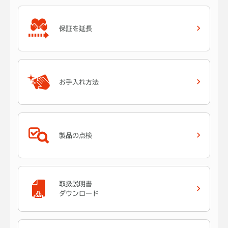
保証を延長
お手入れ方法
製品の点検
取扱説明書
ダウンロード