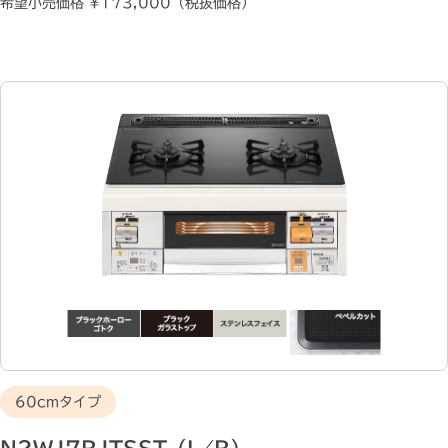
希望小売価格 ¥173,000（税抜価格）
60cmタイプ