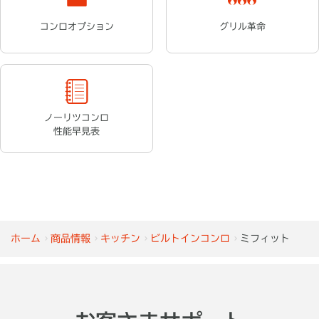
コンロオプション
グリル革命
ノーリツコンロ
性能早見表
ホーム
商品情報
キッチン
ビルトインコンロ
ミフィット