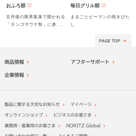
おふろ部
毎日グリル部
京丹後の限界集落で開かれる
まるごとピーマンの焼きびた
「タンゴサウナ祭」に参加し
し
てみた！
PAGE TOP
商品情報
アフターサポート
企業情報
製品に関する大切なお知らせ
マイページ
オンラインショップ
ビジネスのお客さま
業務用・産業用のお客さま
NORITZ Global