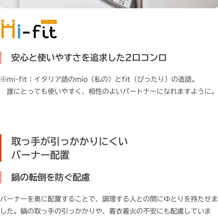
安心と使いやすさを追求した2口コンロ
※
mi-fit：イタリア語のmio（私の）とfit（ぴったり）の造語。
誰にとっても使いやすく、相性のよいパートナーになれますように。
取っ手が引っかかりにくい
バーナー配置
鍋の転倒を防ぐ配慮
バーナーを奥に配置することで、調理する人との間にゆとりを持たせま
した。鍋の取っ手の引っかかりや、着衣着火の不安にも配慮していま