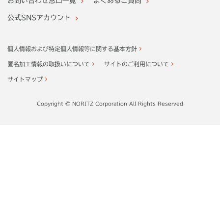
お問い合わせ窓口一覧
よくあるご質問
公式SNSアカウント
個人情報および特定個人情報等に関する基本方針
匿名加工情報の取扱いについて
サイトのご利用について
サイトマップ
Copyright © NORITZ Corporation All Rights Reserved