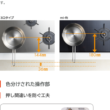
す。
色分けされた操作部
押し間違いを防ぐ工夫