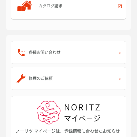
カタログ請求
各種お問い合わせ
修理のご依頼
ノーリツ マイページは、登録情報に合わせたお知らせ