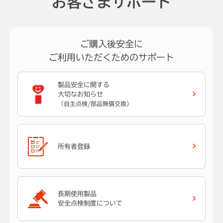
お客さまサポート
ご購入後安全に
ご利用いただくためのサポート
製品安全に関する
大切なお知らせ
（自主点検/部品無償交換）
所有者登録
長期使用製品
安全点検制度について