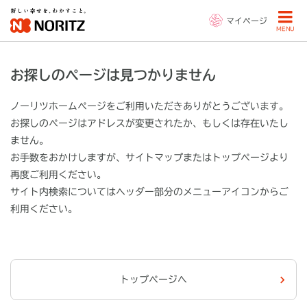
マイページ
MENU
お探しのページは見つかりません
ノーリツホームページをご利用いただきありがとうございます。
お探しのページはアドレスが変更されたか、もしくは存在いたし
ません。
お手数をおかけしますが、サイトマップまたはトップページより
再度ご利用ください。
サイト内検索についてはヘッダー部分の
メニューアイコン
からご
利用ください。
トップページへ