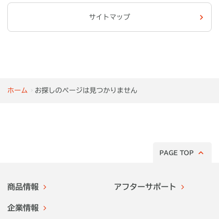
サイトマップ
ホーム
お探しのページは見つかりません
PAGE TOP
商品情報
アフターサポート
企業情報