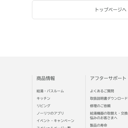
トップページへ
商品情報
アフターサポート
給湯・バスルーム
よくあるご質問
キッチン
取扱説明書ダウンロード
リビング
修理のご依頼
ノーリツのアプリ
給湯機器の取替え・交換
悩みのお客さまへ
イベント・キャンペーン
製品の寿命