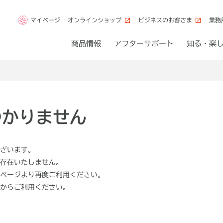
マイページ
オンラインショップ
ビジネスのお客さま
業務
商品情報
アフターサポート
知る・楽
つかりません
ざいます。
存在いたしません。
ページより再度ご利用ください。
からご利用ください。