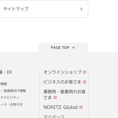
サイトマップ
PAGE TOP
業・IR
オンラインショップ
ビジネスのお客さま
業情報
主・投資家向け情報
業務用・産業用のお客
さま
ステナビリティ
ュース・お知らせ
NORITZ Global
マイページ