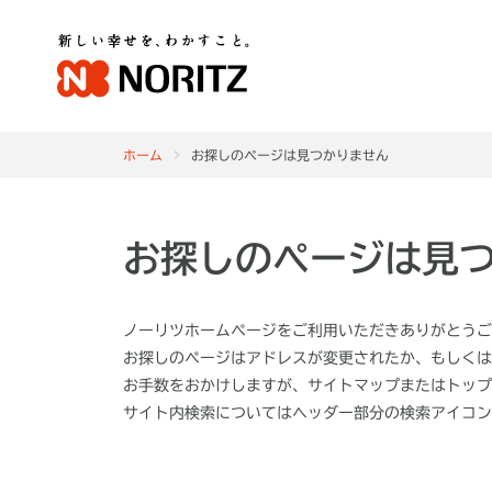
ホーム
お探しのページは見つかりません
お探しのページは見
ノーリツホームページをご利用いただきありがとうご
お探しのページはアドレスが変更されたか、もしくは
お手数をおかけしますが、サイトマップまたはトップ
サイト内検索についてはヘッダー部分の
検索アイコン