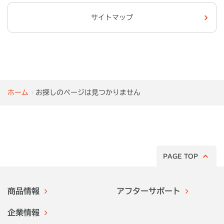
サイトマップ
ホーム
お探しのページは見つかりません
PAGE TOP
商品情報
アフターサポート
企業情報