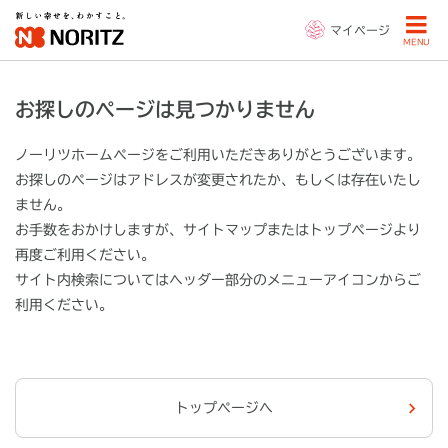
マイページ
MENU
お探しのページは見つかりません
ノーリツホームページをご利用いただきありがとうございます。
お探しのページはアドレスが変更されたか、もしくは存在いたし
ません。
お手数をおかけしますが、サイトマップまたはトップページより
再度ご利用ください。
サイト内検索についてはヘッダー部分の
メニューアイコン
からご
利用ください。
トップページへ