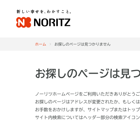
ホーム
お探しのページは見つかりません
お探しのページは見
ノーリツホームページをご利用いただきありがとうご
お探しのページはアドレスが変更されたか、もしくは
お手数をおかけしますが、サイトマップまたはトップ
サイト内検索についてはヘッダー部分の
検索アイコン