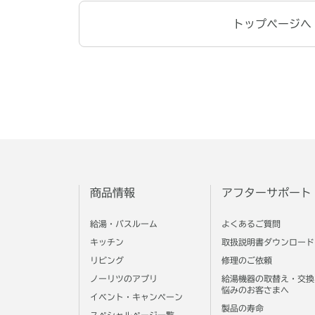
トップページへ
商品情報
アフターサポート
給湯・バスルーム
よくあるご質問
キッチン
取扱説明書ダウンロード
リビング
修理のご依頼
ノーリツのアプリ
給湯機器の取替え・交換
悩みのお客さまへ
イベント・キャンペーン
製品の寿命