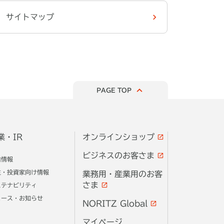
サイトマップ
PAGE TOP
業・IR
オンラインショップ
ビジネスのお客さま
業情報
主・投資家向け情報
業務用・産業用のお客
さま
ステナビリティ
ュース・お知らせ
NORITZ Global
マイページ