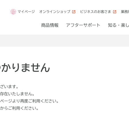
マイページ
オンラインショップ
ビジネスのお客さま
業務
商品情報
アフターサポート
知る・楽
つかりません
ざいます。
存在いたしません。
ページより再度ご利用ください。
からご利用ください。