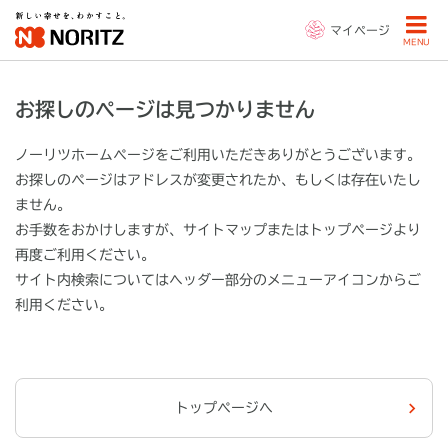
マイページ
MENU
お探しのページは見つかりません
ノーリツホームページをご利用いただきありがとうございます。
お探しのページはアドレスが変更されたか、もしくは存在いたし
ません。
お手数をおかけしますが、サイトマップまたはトップページより
再度ご利用ください。
サイト内検索についてはヘッダー部分の
メニューアイコン
からご
利用ください。
トップページへ