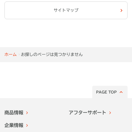
サイトマップ
ホーム
お探しのページは見つかりません
PAGE TOP
商品情報
アフターサポート
企業情報