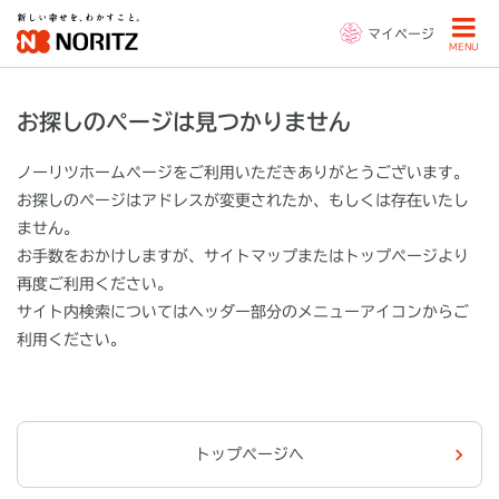
マイページ
MENU
お探しのページは見つかりません
ノーリツホームページをご利用いただきありがとうございます。
お探しのページはアドレスが変更されたか、もしくは存在いたし
ません。
お手数をおかけしますが、サイトマップまたはトップページより
再度ご利用ください。
サイト内検索についてはヘッダー部分の
メニューアイコン
からご
利用ください。
トップページへ