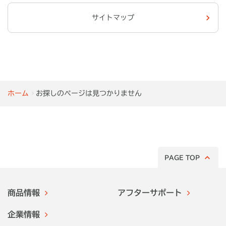
サイトマップ
ホーム
お探しのページは見つかりません
PAGE TOP
商品情報
アフターサポート
企業情報