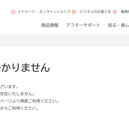
マイページ
オンラインショップ
ビジネスのお客さま
業務
商品情報
アフターサポート
知る・楽
つかりません
ざいます。
存在いたしません。
ページより再度ご利用ください。
からご利用ください。