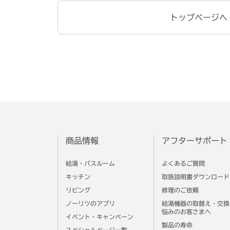
トップページへ
商品情報
アフターサポート
給湯・バスルーム
よくあるご質問
キッチン
取扱説明書ダウンロード
リビング
修理のご依頼
ノーリツのアプリ
給湯機器の取替え・交換
悩みのお客さまへ
イベント・キャンペーン
製品の寿命