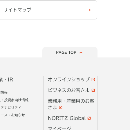
サイトマップ
PAGE TOP
業・IR
オンラインショップ
ビジネスのお客さま
業情報
主・投資家向け情報
業務用・産業用のお客
さま
ステナビリティ
ュース・お知らせ
NORITZ Global
マイページ