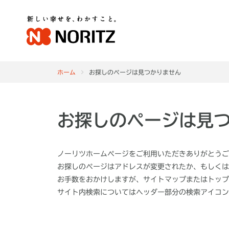
ホーム
お探しのページは見つかりません
お探しのページは見
ノーリツホームページをご利用いただきありがとうご
お探しのページはアドレスが変更されたか、もしくは
お手数をおかけしますが、サイトマップまたはトップ
サイト内検索についてはヘッダー部分の
検索アイコン