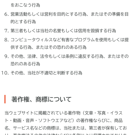
をおこなう行為
営業活動もしくは営利を目的とする行為、またはその準備を目
的とする行為
第三者もしくは当社の名誉もしくは信用を毀損する行為
コンピュータウィルスなど有害なプログラムを使用もしくは提
供する行為、またはその恐れのある行為
その他、法律、法令もしくは条例に違反する行為、またはその
恐れのある行為
その他、当社が不適切と判断する行為
著作権、商標について
当ウェブサイトに掲載されている著作物（文章・写真・イラス
ト・動画・音声・ソフトウエアなど）の著作権ならびに、商品
名、サービス名などの商標は、当社または、第三者が保有してお