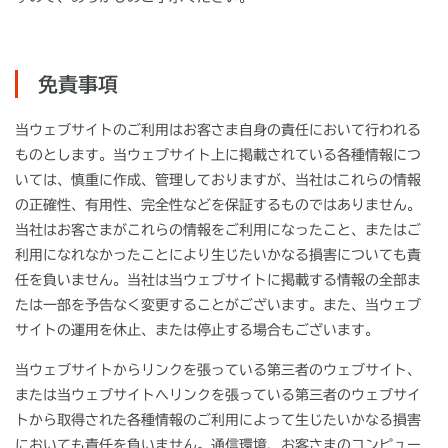
免責事項
当ウェブサイトのご利用はお客さま自身の責任において行われる
ものとします。当ウェブサイト上に掲載されている各種情報につ
いては、慎重に作成、管理しておりますが、当社はこれらの情報
の正確性、有用性、完全性などを保証するものではありません。
当社はお客さまがこれらの情報をご利用になったこと、またはご
利用になれなかったことにより生じたいかなる損害についても責
任を負いません。当社は当ウェブサイトに掲載する情報の全部ま
たは一部を予告なく変更することがございます。また、当ウェブ
サイトの運用を休止、または停止する場合もございます。
当ウェブサイトからリンクを張っている第三者のウェブサイト、
または当ウェブサイトへリンクを張っている第三者のウェブサイ
トから取得された各種情報のご利用によって生じたいかなる損害
においても責任を負いません。通信環境、お客さまのコンピュー