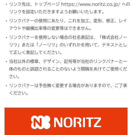
リンク先は、トップページ https://www.noritz.co.jp/ への
リンクを設定いただきますようお願いいたします。
リンクバナーの使用にあたり、これを加工、変形、修正、レイ
アウトや縦横比率等の変更等はできません。
リンクバナーを使用しない場合の社名表記は、「株式会社ノー
リツ」または「ノーリツ」のいずれかを用いて、テキストとし
て正しく表記してください。
当社以外の標章、デザイン、記号等が当社のリンクバナーと一
体のものと誤認されることのないよう間隔をあけてご使用くだ
さい。
リンクバナーは予告無く変更する場合がありますので、ご了承
ください。