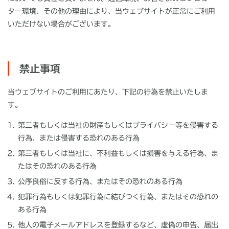
ター環境、その他の理由により、当ウェブサイトが正常にご利用
いただけない場合がございます。
禁止事項
当ウェブサイトのご利用にあたり、下記の行為を禁止いたしま
す。
第三者もしくは当社の財産もしくはプライバシー等を侵害する
行為、または侵害する恐れのある行為
第三者もしくは当社に、不利益もしくは損害を与える行為、ま
たはその恐れのある行為
公序良俗に反する行為、またはその恐れのある行為
犯罪行為もしくは犯罪行為に結びつく行為、またはその恐れの
ある行為
他人の電子メールアドレスを登録するなど、虚偽の申告、届出