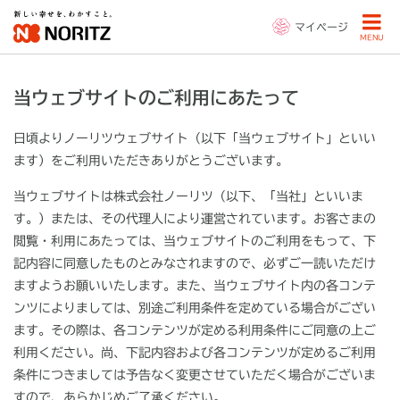
マイページ
MENU
当ウェブサイトのご利用にあたって
日頃よりノーリツウェブサイト（以下「当ウェブサイト」といい
ます）をご利用いただきありがとうございます。
当ウェブサイトは株式会社ノーリツ（以下、「当社」といいま
す。）または、その代理人により運営されています。お客さまの
閲覧・利用にあたっては、当ウェブサイトのご利用をもって、下
記内容に同意したものとみなされますので、必ずご一読いただけ
ますようお願いいたします。また、当ウェブサイト内の各コンテ
ンツによりましては、別途ご利用条件を定めている場合がござい
ます。その際は、各コンテンツが定める利用条件にご同意の上ご
利用ください。尚、下記内容および各コンテンツが定めるご利用
条件につきましては予告なく変更させていただく場合がございま
すので、あらかじめご了承ください。