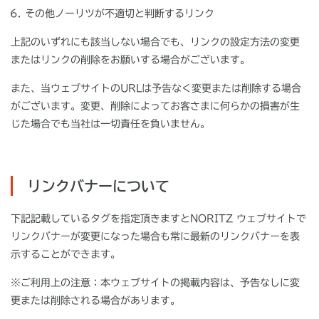
その他ノーリツが不適切と判断するリンク
上記のいずれにも該当しない場合でも、リンクの設定方法の変更
またはリンクの削除をお願いする場合がございます。
また、当ウェブサイトのURLは予告なく変更または削除する場合
がございます。変更、削除によってお客さまに何らかの損害が生
じた場合でも当社は一切責任を負いません。
リンクバナーについて
下記記載しているタグを指定頂きますとNORITZ ウェブサイトで
リンクバナーが変更になった場合も常に最新のリンクバナーを表
示することができます。
※ご利用上の注意：本ウェブサイトの掲載内容は、予告なしに変
更または削除される場合があります。