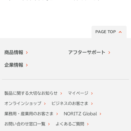
みた！
PAGE TOP
商品情報
アフターサポート
企業情報
製品に関する大切なお知らせ
マイページ
オンラインショップ
ビジネスのお客さま
業務用・産業用のお客さま
NORITZ Global
お問い合わせ窓口一覧
よくあるご質問