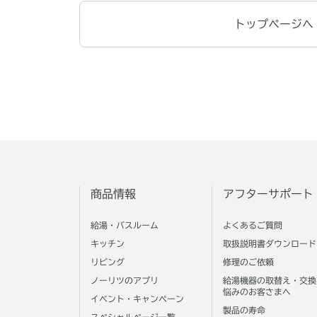
トップページへ
商品情報
アフターサポート
給湯・バスルーム
よくあるご質問
キッチン
取扱説明書ダウンロード
リビング
修理のご依頼
ノーリツのアプリ
給湯機器の取替え・交換
悩みのお客さまへ
イベント・キャンペーン
製品の寿命