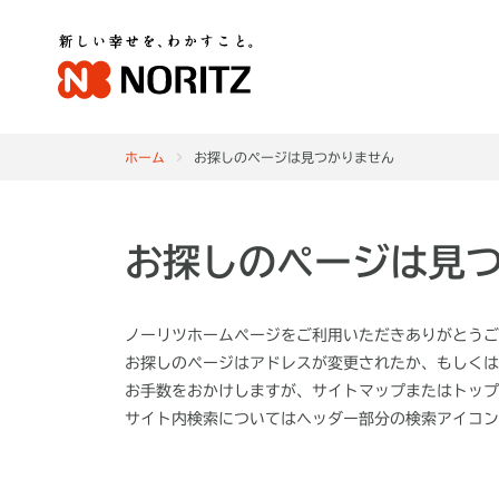
ホーム
お探しのページは見つかりません
お探しのページは見
ノーリツホームページをご利用いただきありがとうご
お探しのページはアドレスが変更されたか、もしくは
お手数をおかけしますが、サイトマップまたはトップ
サイト内検索についてはヘッダー部分の
検索アイコン