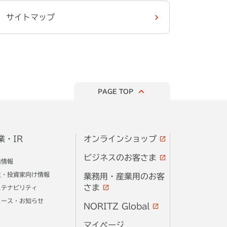
サイトマップ
PAGE TOP
業・IR
オンラインショップ
ビジネスのお客さま
業情報
主・投資家向け情報
業務用・産業用のお客
さま
ステナビリティ
ュース・お知らせ
NORITZ Global
マイページ