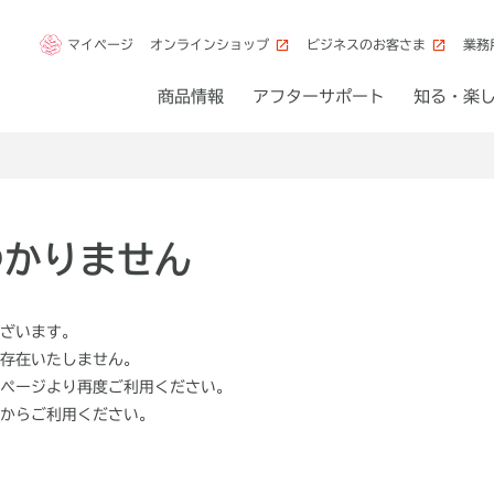
マイページ
オンラインショップ
ビジネスのお客さま
業務
商品情報
アフターサポート
知る・楽
つかりません
ざいます。
存在いたしません。
ページより再度ご利用ください。
からご利用ください。