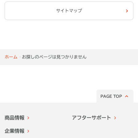
サイトマップ
ホーム
お探しのページは見つかりません
PAGE TOP
商品情報
アフターサポート
企業情報