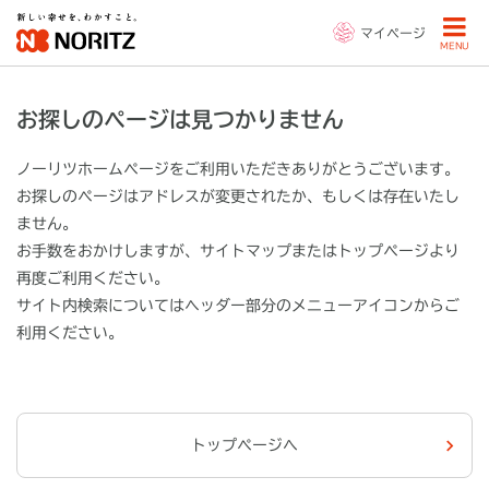
マイページ
MENU
お探しのページは見つかりません
ノーリツホームページをご利用いただきありがとうございます。
お探しのページはアドレスが変更されたか、もしくは存在いたし
ません。
お手数をおかけしますが、サイトマップまたはトップページより
再度ご利用ください。
サイト内検索についてはヘッダー部分の
メニューアイコン
からご
利用ください。
トップページへ