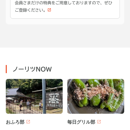
会員さまだけの特典をご用意しておりますので、ぜひ
ご登録ください。
ノーリツNOW
おふろ部
毎日グリル部