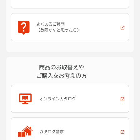
よくあるご質問
（故障かなと思ったら）
商品のお取替えや
ご購入をお考えの方
オンラインカタログ
カタログ請求