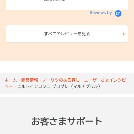
Reviews by
すべてのレビューを見る
ホーム
商品情報
ノーリツのある暮し
ユーザーさまインタビ
ュー
ビルトインコンロ プログレ（マルチグリル）
お客さまサポート