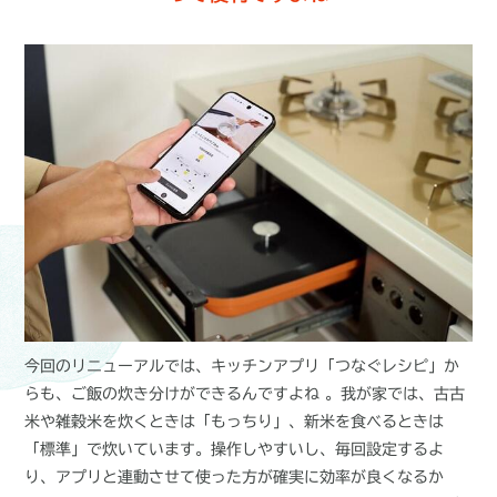
今回のリニューアルでは、キッチンアプリ「つなぐレシピ」か
らも、ご飯の炊き分けができるんですよね 。我が家では、古古
米や雑穀米を炊くときは「もっちり」、新米を食べるときは
「標準」で炊いています。操作しやすいし、毎回設定するよ
り、アプリと連動させて使った方が確実に効率が良くなるか