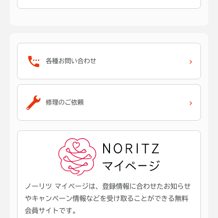
各種お問い合わせ
修理のご依頼
ノーリツ マイページは、登録情報に合わせたお知らせ
やキャンペーン情報などを受け取ることができる無料
会員サイトです。