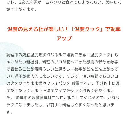
ット。6歳の次男が一匹パクッと食べてしまうくらい、美味しく
焼き上がります。
温度の見える化が楽しい！「温度クック」で効率
アップ
調理中の鍋底温度を操作パネルで確認できる「温度クック」も
ありがたい新機能。料理のプロが養ってきた感覚の部分を数字
で表せることが素晴らしいと思うし、数字がどんどん上がって
いく様子が個人的に楽しいです。そして、短い時間でもコンロ
の火をつけたまま鍋やフライパンを 放置すると、予想以上に温
度が上がってしまう…温度クックを使って改めて分かりまし
た。 調理中の温度管理はコンロが担当してくれるので、かなり
ラクになりましたし、以前より料理しやすくなったと思いま
す。