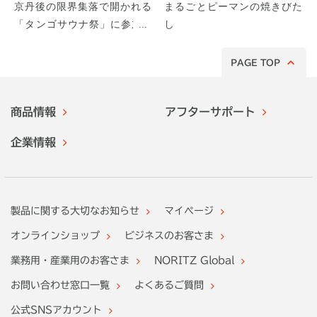
京丹後の限界集落で開かれる
まるごとピーマンの焼きびた
「タンゴサウナ祭」に参加し
し
てみた！
PAGE TOP
商品情報
アフターサポート
企業情報
製品に関する大切なお知らせ
マイページ
オンラインショップ
ビジネスのお客さま
業務用・産業用のお客さま
NORITZ Global
お問い合わせ窓口一覧
よくあるご質問
公式SNSアカウント