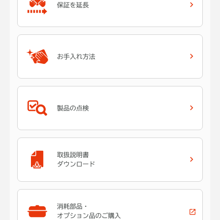
保証を延長
お手入れ方法
製品の点検
取扱説明書
ダウンロード
消耗部品・
オプション品のご購入