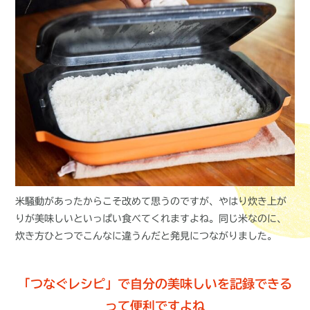
米騒動があったからこそ改めて思うのですが、やはり炊き上が
りが美味しいといっぱい食べてくれますよね。同じ米なのに、
炊き方ひとつでこんなに違うんだと発見につながりました。
「つなぐレシピ」で自分の美味しいを記録できる
って便利ですよね