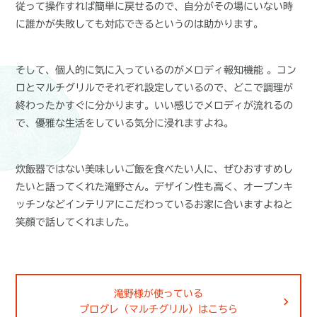
従って操作すれば簡単に戻せるので、自分がその場にいない時
に誰かが失敗しても対応できるというのは助かります。
そして、個人的に気に入っているのがメロディ報知機能 。コン
ロとマルチグリルでそれぞれ設定しているので、どこで調理が
終わったかすぐに分かります。いい感じでメロディが流れるの
で、優雅な生活をしている気分に浸れますよね。
炊飯器ではない美味しいご飯を食べたい人に、ぜひおすすめし
たいと語ってくれた滝野さん。デザイン性も高く、オープンキ
ッチンなどインテリアにこだわっているお家に合いますよねと
笑顔で話してくれました。
滝野様が使っている
プログレ（マルチグリル）はこちら