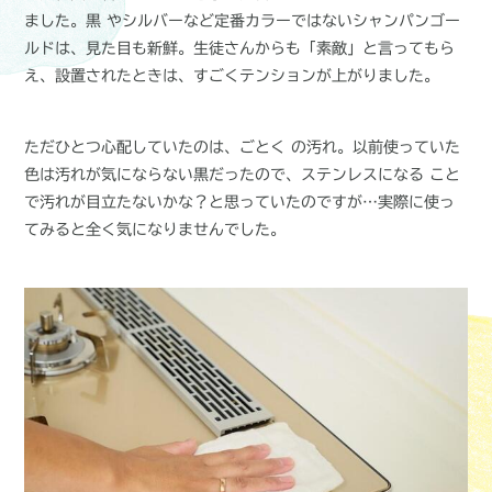
ました。黒 やシルバーなど定番カラーではないシャンパンゴー
ルドは、見た目も新鮮。生徒さんからも「素敵」と言ってもら
え、設置されたときは、すごくテンションが上がりました。
ただひとつ心配していたのは、ごとく の汚れ。以前使っていた
色は汚れが気にならない黒だったので、ステンレスになる こと
で汚れが目立たないかな？と思っていたのですが…実際に使っ
てみると全く気になりませんでした。