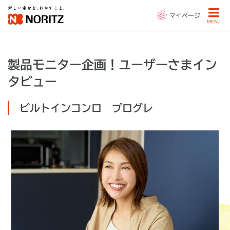
マイページ
MENU
製品モニター企画！ユーザーさまイン
タビュー
ビルトインコンロ プログレ