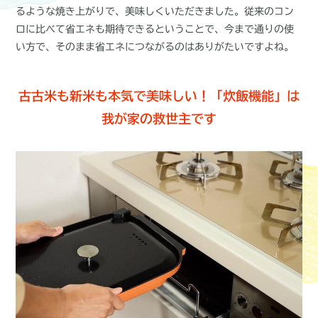
るような焼き上がりで、美味しくいただきました。従来のコン
ロに比べて省エネも期待できるということで、今まで通りの使
い方で、そのまま省エネにつながるのはありがたいですよね。
古古米も新米も本気で美味しい！「炊飯機能」は
我が家の救世主です