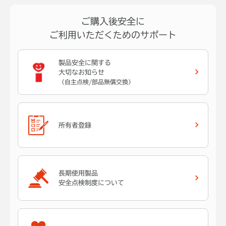
ご購入後安全に
ご利用いただくためのサポート
製品安全に関する
大切なお知らせ
（自主点検/部品無償交換）
所有者登録
長期使用製品
安全点検制度について