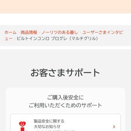
ホーム
商品情報
ノーリツのある暮し
ユーザーさまインタビ
ュー
ビルトインコンロ プログレ（マルチグリル）
お客さまサポート
ご購入後安全に
ご利用いただくためのサポート
製品安全に関する
大切なお知らせ