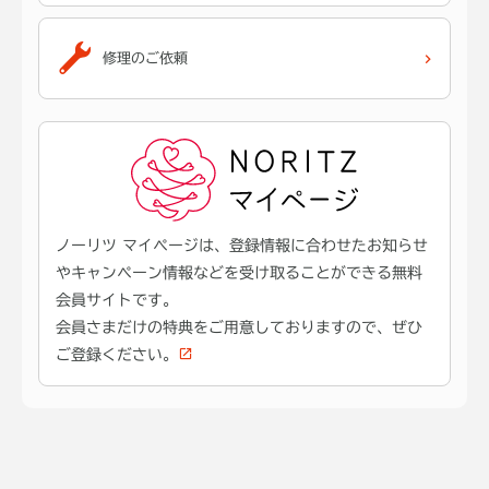
修理のご依頼
ノーリツ マイページは、登録情報に合わせたお知らせ
やキャンペーン情報などを受け取ることができる無料
会員サイトです。
会員さまだけの特典をご用意しておりますので、ぜひ
ご登録ください。