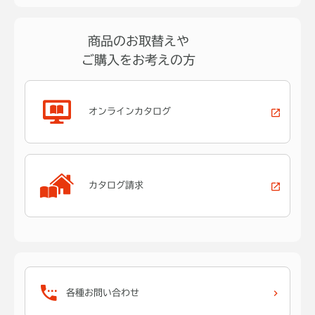
商品のお取替えや
ご購入をお考えの方
オンラインカタログ
カタログ請求
各種お問い合わせ