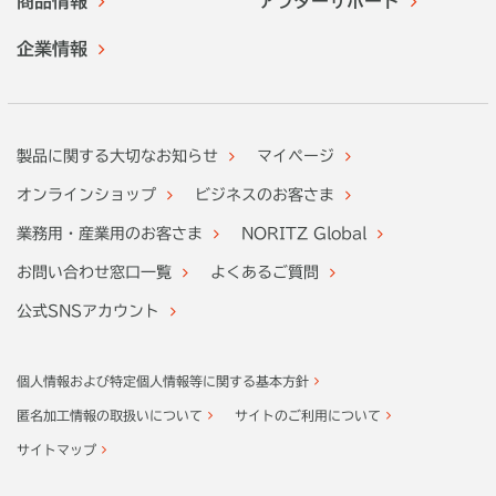
商品情報
アフターサポート
企業情報
製品に関する大切なお知らせ
マイページ
オンラインショップ
ビジネスのお客さま
業務用・産業用のお客さま
NORITZ Global
お問い合わせ窓口一覧
よくあるご質問
公式SNSアカウント
個人情報および特定個人情報等に関する基本方針
匿名加工情報の取扱いについて
サイトのご利用について
サイトマップ