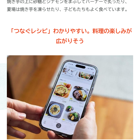
焼き芋の上に砂糖とシナモンをまぶしてバーナーで炙ったり、
夏場は焼き芋を凍らせたり、子どもたちもよく食べています。
「つなぐレシピ」わかりやすい。料理の楽しみが
広がりそう