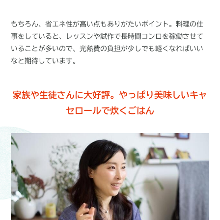
もちろん、省エネ性が高い点もありがたいポイント。料理の仕
事をしていると、レッスンや試作で長時間コンロを稼働させて
いることが多いので、光熱費の負担が少しでも軽くなればいい
なと期待しています。
家族や生徒さんに大好評。やっぱり美味しいキャ
セロールで炊くごはん