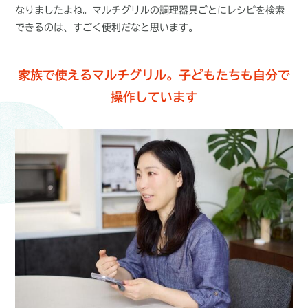
なりましたよね。マルチグリルの調理器具ごとにレシピを検索
できるのは、すごく便利だなと思います。
家族で使えるマルチグリル。子どもたちも自分で
操作しています