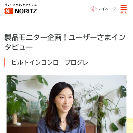
マイページ
MENU
製品モニター企画！ユーザーさまイン
タビュー
ビルトインコンロ プログレ