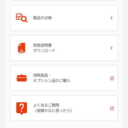
製品の点検
取扱説明書
ダウンロード
消耗部品・
オプション品のご購入
よくあるご質問
（故障かなと思ったら）