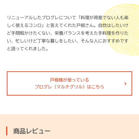
リニューアルしたプログレについて「料理が得意でない人も楽
しく使えるコンロ」と答えてくれた戸根さん。自炊はしたいけ
ど手間暇かけたくない、栄養バランスを考えた手料理を作りた
い、忙しいけど丁寧な暮しをしたい、そんな人におすすめです
と語ってくれました。
戸根様が使っている
プログレ（マルチグリル）はこちら
商品レビュー