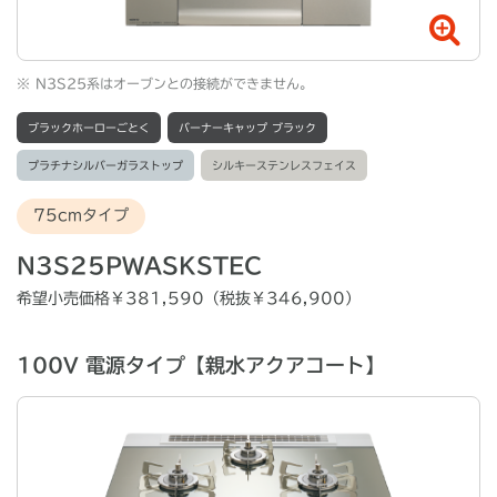
※
N3S25系はオーブンとの接続ができません。
ブラックホーローごとく
バーナーキャップ ブラック
プラチナシルバーガラストップ
シルキーステンレスフェイス
75cmタイプ
N3S25PWASKSTEC
希望小売価格￥381,590（税抜￥346,900）
100V 電源タイプ【親水アクアコート】