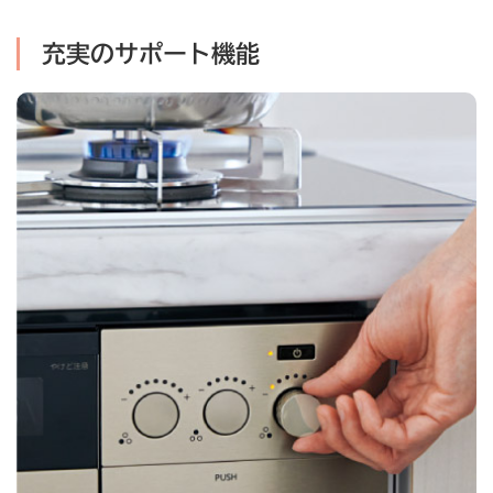
充実のサポート機能