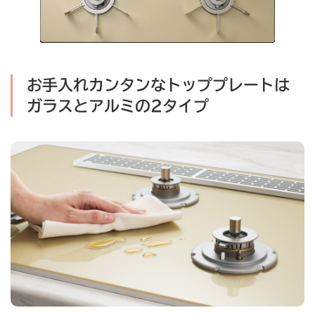
お手入れカンタンなトッププレートは
ガラスとアルミの2タイプ