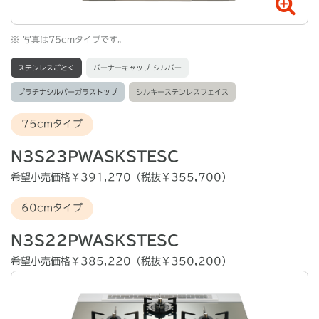
※
写真は75cmタイプです。
ステンレスごとく
バーナーキャップ シルバー
プラチナシルバーガラストップ
シルキーステンレスフェイス
75cmタイプ
N3S23PWASKSTESC
希望小売価格￥391,270（税抜￥355,700）
60cmタイプ
N3S22PWASKSTESC
希望小売価格￥385,220（税抜￥350,200）