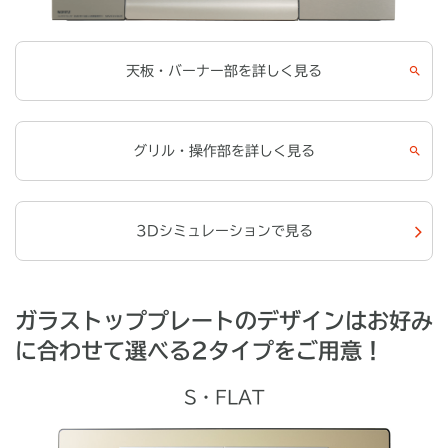
天板・バーナー部を詳しく見る
グリル・操作部を詳しく見る
3Dシミュレーションで見る
ガラストッププレートのデザインはお好み
に合わせて選べる2タイプをご用意！
S・FLAT