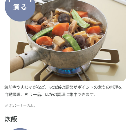
筑前煮や肉じゃがなど、火加減の調節がポイントの煮もの料理を
自動調理。もう一品、ほかの調理に集中できます。
※
右バーナーのみ。
炊飯