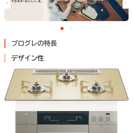
プログレの特長
デザイン性