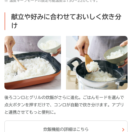
※
温度キープモードの設定可能温度は130〜220℃です。
献立や好みに合わせておいしく炊き分
け
後ろコンロとグリルの炊飯がさらに進化。ごはんモードを選んで
点火ボタンを押すだけで、コンロが自動で炊き分けます。アプリ
と連携させてもっと便利に。
炊飯機能の詳細はこちら