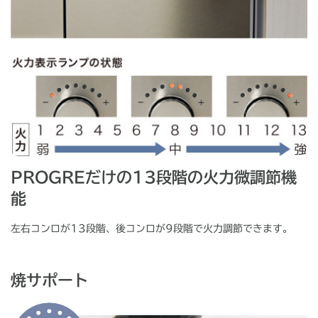
PROGREだけの13段階の火力微調節機
能
左右コンロが13段階、後コンロが9段階で火力調節できます。
焼サポート