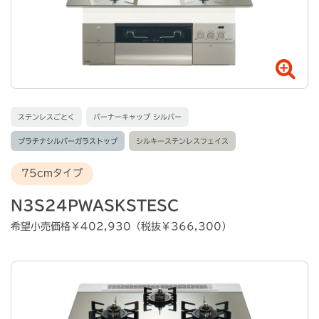
ステンレスごとく
バーナーキャップ シルバー
プラチナシルバーガラストップ
シルキーステンレスフェイス
75cmタイプ
N3S24PWASKSTESC
希望小売価格￥402,930（税抜￥366,300）