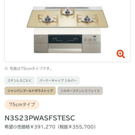
※
写真は75cmタイプです。
ステンレスごとく
バーナーキャップ シルバー
シャンパンゴールドガラストップ
シルキーステンレスフェイス
75cmタイプ
N3S23PWASFSTESC
希望小売価格￥391,270（税抜￥355,700）