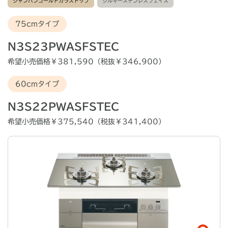
シャンパンゴールドガラストップ
シルキーステンレスフェイス
75cmタイプ
N3S23PWASFSTEC
希望小売価格￥381,590（税抜￥346,900）
60cmタイプ
N3S22PWASFSTEC
希望小売価格￥375,540（税抜￥341,400）