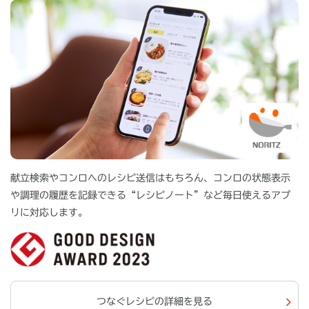
献立検索やコンロへのレシピ送信はもちろん、コンロの状態表示
や調理の履歴を記録できる“レシピノート”など毎日使えるアプ
リに対応します。
つなぐレシピの詳細を見る