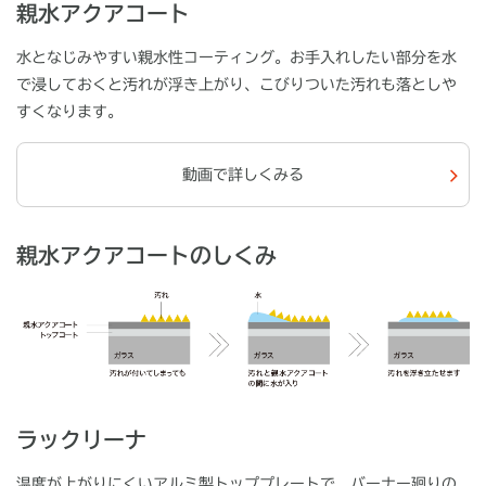
親水アクアコート
水となじみやすい親水性コーティング。お手入れしたい部分を水
で浸しておくと汚れが浮き上がり、こびりついた汚れも落としや
すくなります。
動画で詳しくみる
親水アクアコートのしくみ
ラックリーナ
温度が上がりにくいアルミ製トッププレートで、バーナー廻りの