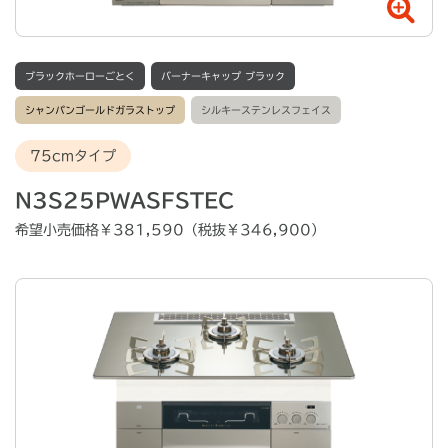
ブラックホーローごとく
バーナーキャップ ブラック
シャンパンゴールドガラストップ
シルキーステンレスフェイス
75cmタイプ
N3S25PWASFSTEC
希望小売価格￥381,590（税抜￥346,900）