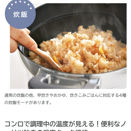
通常の炊飯の他、早炊きやおかゆ、炊きこみごはんに対応する4種
の炊飯モードがあります。
コンロで調理中の温度が見える！便利なノ