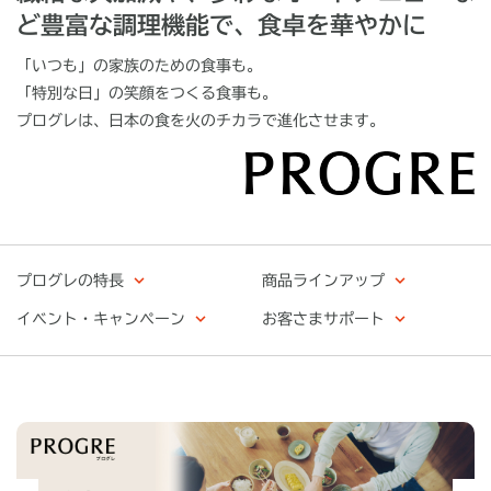
ど
豊富な調理機能で、食卓を華やかに
「いつも」の家族のための食事も。
「特別な日」の笑顔をつくる食事も。
プログレは、日本の食を火のチカラで進化させます。
プログレの特長
商品ラインアップ
イベント・キャンペーン
お客さまサポート