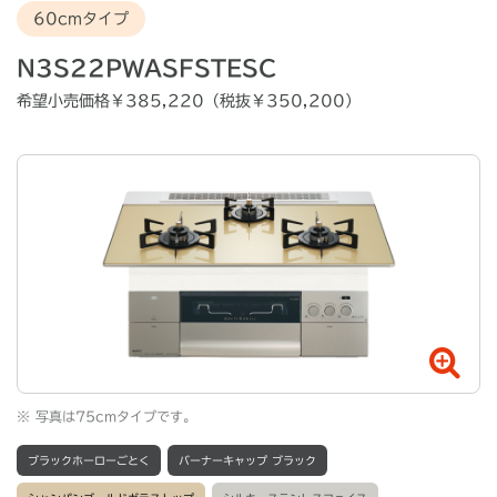
60cmタイプ
N3S22PWASFSTESC
希望小売価格￥385,220（税抜￥350,200）
※
写真は75cmタイプです。
ブラックホーローごとく
バーナーキャップ ブラック