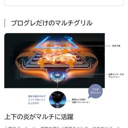
プログレだけのマルチグリル
上下の炎がマルチに活躍