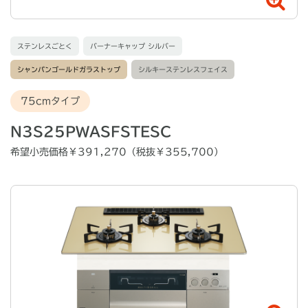
ステンレスごとく
バーナーキャップ シルバー
シャンパンゴールドガラストップ
シルキーステンレスフェイス
75cmタイプ
N3S25PWASFSTESC
希望小売価格￥391,270（税抜￥355,700）