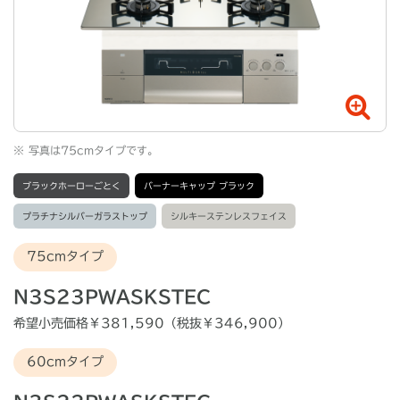
※
写真は75cmタイプです。
ブラックホーローごとく
バーナーキャップ ブラック
プラチナシルバーガラストップ
シルキーステンレスフェイス
75cmタイプ
N3S23PWASKSTEC
希望小売価格￥381,590（税抜￥346,900）
60cmタイプ