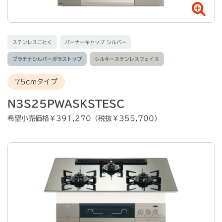
ステンレスごとく
バーナーキャップ シルバー
プラチナシルバーガラストップ
シルキーステンレスフェイス
75cmタイプ
N3S25PWASKSTESC
希望小売価格￥391,270（税抜￥355,700）