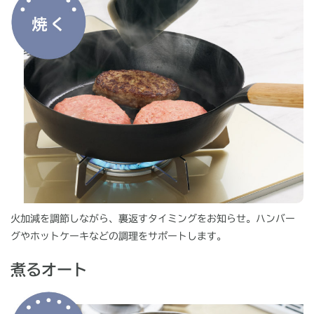
火加減を調節しながら、裏返すタイミングをお知らせ。ハンバー
グやホットケーキなどの調理をサポートします。
煮るオート