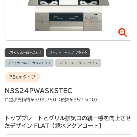
ブラックホーローごとく
バーナーキャップ ブラック
プラチナシルバーガラストップ
シルキーステンレスフェイス
75cmタイプ
N3S24PWASKSTEC
希望小売価格￥393,250（税抜￥357,500）
トッププレートとグリル排気口の統一感を向上させ
たデザイン FLAT【親水アクアコート】