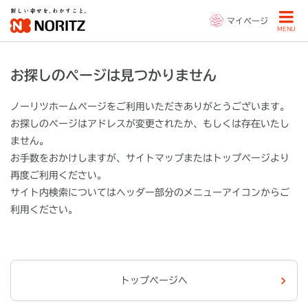
マイページ
MENU
お探しのページは見つかりません
ノーリツホームページをご利用いただきありがとうございます。
お探しのページはアドレスが変更されたか、もしくは存在いたし
ません。
お手数をおかけしますが、サイトマップまたはトップページより
再度ご利用ください。
サイト内検索についてはヘッダー部分の
メニューアイコン
からご
利用ください。
トップページへ