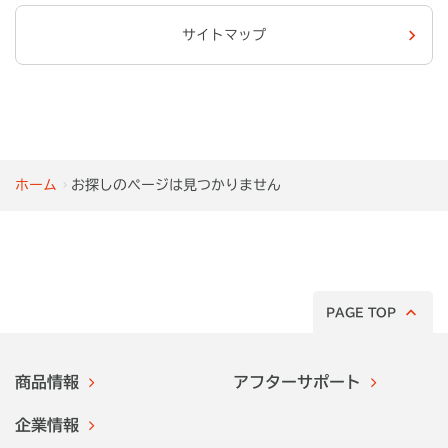
サイトマップ
ホーム
お探しのページは見つかりません
PAGE TOP
商品情報
アフターサポート
企業情報