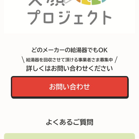
どのメーカーの給湯器でもOK
\
/
給湯器を回収させて頂ける事業者さま募集中
詳しくはお問い合わせください
お問い合わせ
よくあるご質問