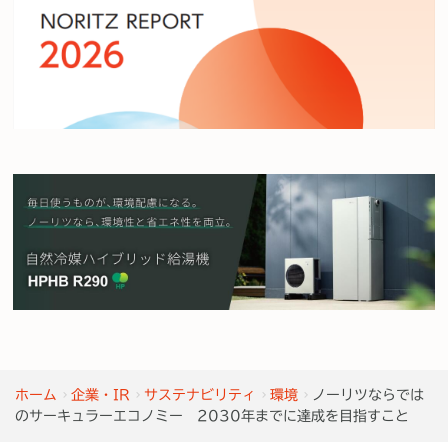
ホーム
企業・IR
サステナビリティ
環境
ノーリツならでは
のサーキュラーエコノミー 2030年までに達成を目指すこと