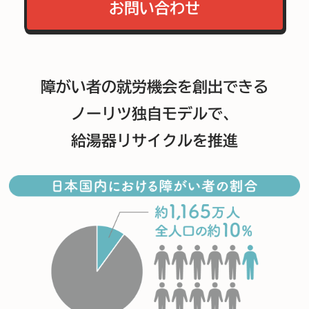
お問い合わせ
障がい者の就労機会を創出できる
ノーリツ独自モデルで、
給湯器リサイクルを推進