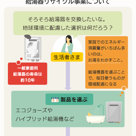
給湯器リサイクル事業について