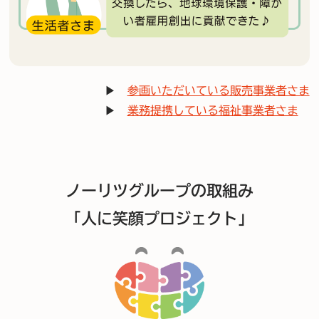
▶
参画いただいている販売事業者さま
▶
業務提携している福祉事業者さま
ノーリツグループの取組み
「人に笑顔プロジェクト」