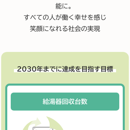
能に。
すべての人が働く幸せを感じ
笑顔になれる社会の実現
2030年までに達成を目指す目標
給湯器回収台数