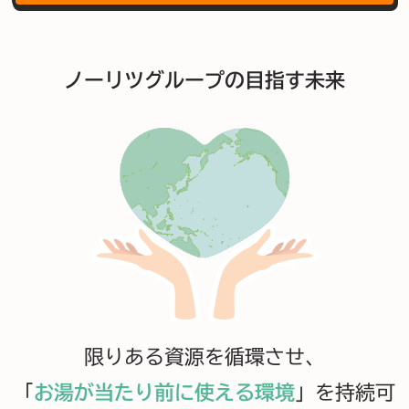
ノーリツグループの目指す未来
限りある資源を循環させ、
「
お湯が当たり前に使える環境
」を
持続可