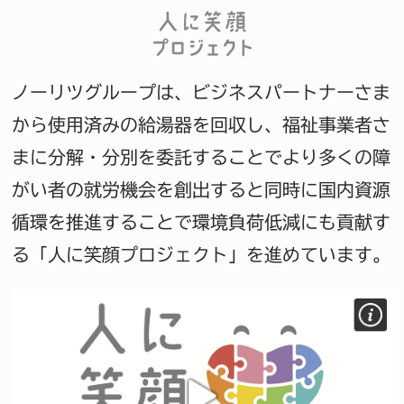
ノーリツグループは、ビジネスパートナーさま
から使用済みの給湯器を回収し、福祉事業者さ
まに分解・分別を委託することでより多くの障
がい者の就労機会を創出すると同時に国内資源
循環を推進することで環境負荷低減にも貢献す
る「人に笑顔プロジェクト」を進めています。