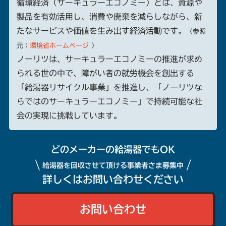
循環経済（サーキュラーエコノミー）とは、資源や
製品を有効活用し、消費や廃棄を減らしながら、新
たなサービスや価値を生み出す経済活動です。
（参照
元：
環境省ホームページ
）
ノーリツは、サーキュラーエコノミーの推進が求め
られる世の中で、障がい者の就労機会を創出する
「給湯器リサイクル事業」を推進し、「ノーリツな
らではのサーキュラーエコノミー」で持続可能な社
会の実現に挑戦しています。
どのメーカーの給湯器でもOK
\
/
給湯器を回収させて頂ける事業者さま募集中
詳しくはお問い合わせください
お問い合わせ