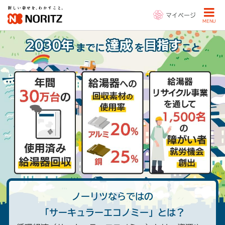
マイページ
MENU
ノーリツならではの
「サーキュラーエコノミー」とは？