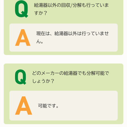
給湯器以外の回収/分解も行っていま
すか？
現在は、給湯器以外は行っていませ
ん。
どのメーカーの給湯器でも分解可能で
しょうか？
可能です。