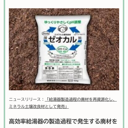
ニュースリリース：
「給湯器製造過程の廃材を再資源化し、
ミネラル土壌改良材として発売」
高効率給湯器の製造過程で発生する廃材を