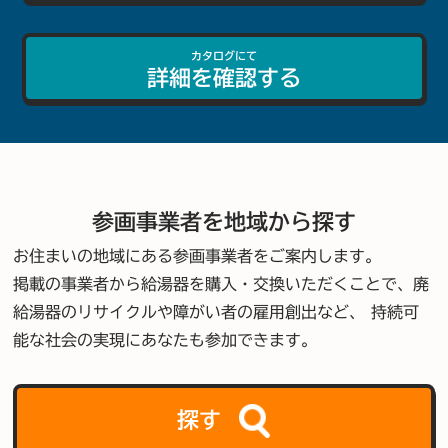
カタログにて
詳細を確認する
参画事業者を地域から探す
お住まいの地域にある参画事業者をご案内します。
掲載の事業者から給湯器を購入・交換いただくことで、
廃
給湯器のリサイクルや障がい者の雇用創出など、
持続可
能な社会の実現にあなたも参加できます。
探す