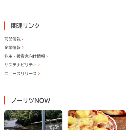
関連リンク
商品情報
企業情報
株主・
投資家向け情報
サステナビリティ
ニュースリリース
ノーリツNOW