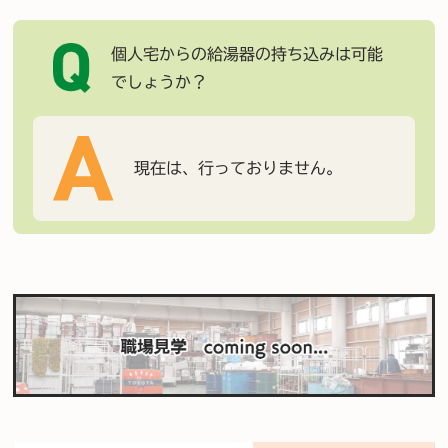
個人宅からの給湯器の持ち込みは可能
でしょうか？
現在は、行っておりません。