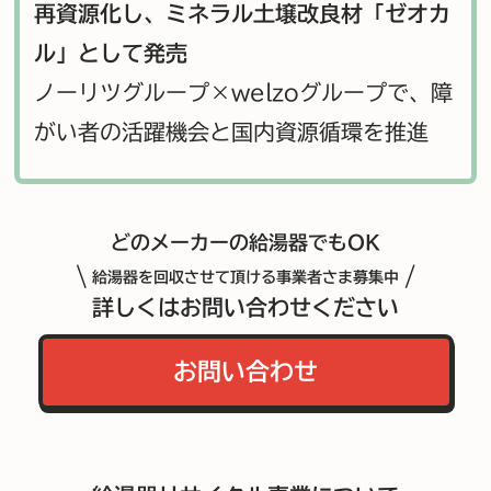
再資源化し、ミネラル土壌改良材「ゼオカ
ル」として発売
ノーリツグループ×welzoグループで、障
がい者の活躍機会と国内資源循環を推進
どのメーカーの給湯器でもOK
\
/
給湯器を回収させて頂ける事業者さま募集中
詳しくはお問い合わせください
お問い合わせ