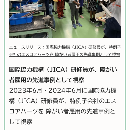
ニュースリリース：
国際協力機構（JICA）研修員が、特例子
会社のエスコアハーツを 障がい者雇用の先進事例として視察
国際協力機構（JICA）研修員が、障がい
者雇用の先進事例として視察
2023年6月・2024年6月に国際協力機
構（JICA）研修員が、特例子会社のエス
コアハーツを 障がい者雇用の先進事例と
して視察