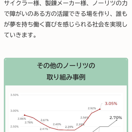
サイクラー様、製錬メーカー様、
ノーリツの力
で障がいのある方の活躍できる場を作り、
誰も
が夢を持ち働く喜びを感じられる社会を実現し
ていきます。
その他のノーリツの
取り組み事例